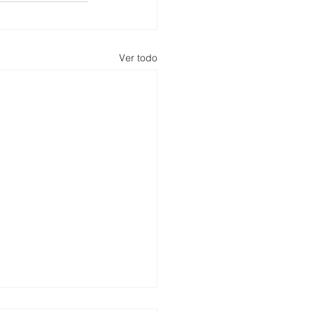
Ver todo