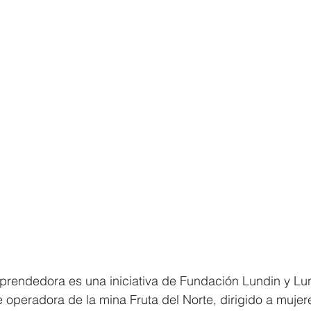
rendedora es una iniciativa de Fundación Lundin y Lun
operadora de la mina Fruta del Norte, dirigido a mujer