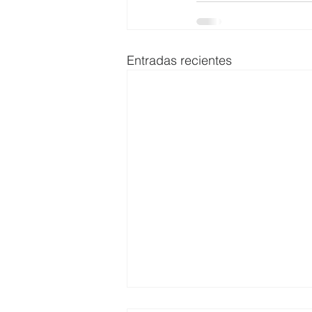
Entradas recientes