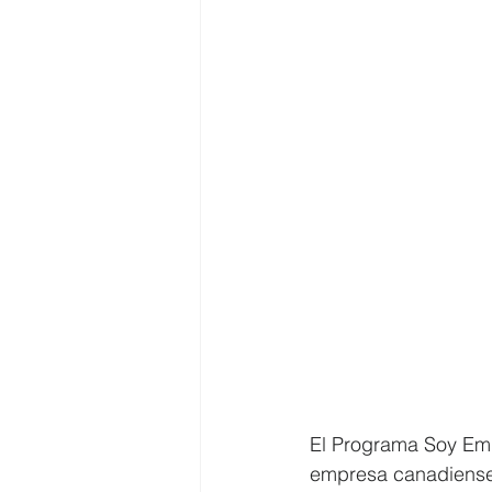
El Programa Soy Emp
empresa canadiense 