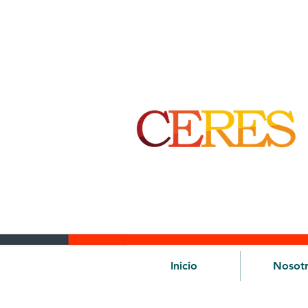
Inicio
Nosot