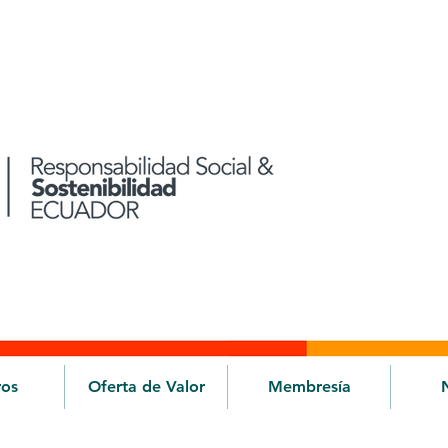
ros
Oferta de Valor
Membresía