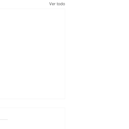
Ver todo