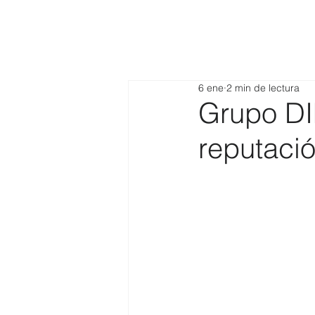
6 ene
2 min de lectura
Grupo DI
reputació