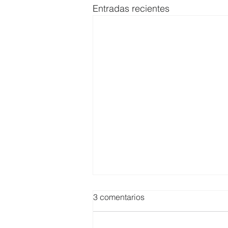
Entradas recientes
3 comentarios