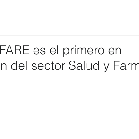
FARE es el primero en
n del sector Salud y Far