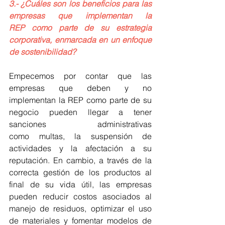
3.- ¿Cuáles son los beneficios para las 
empresas que implementan la 
REP como parte de su estrategia 
corporativa, enmarcada en un enfoque 
de sostenibilidad?
Empecemos por contar que las 
empresas que deben y no 
implementan la REP como parte de su 
negocio pueden llegar a tener 
sanciones administrativas 
como multas, la suspensión de 
actividades y la afectación a su 
reputación. En cambio, a través de la 
correcta gestión de los productos al 
final de su vida útil, las empresas 
pueden reducir costos asociados al 
manejo de residuos, optimizar el uso 
de materiales y fomentar modelos de 