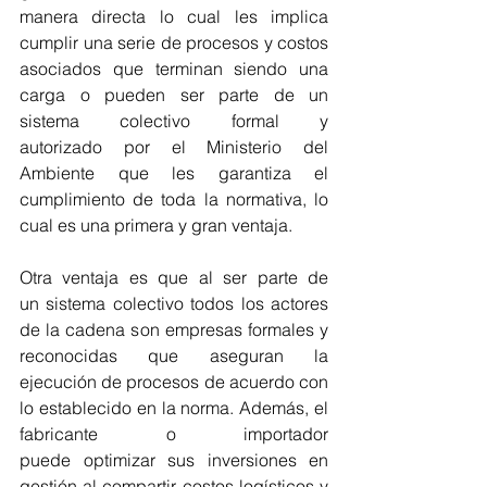
manera directa lo cual les implica 
cumplir una serie de procesos y costos 
asociados que terminan siendo una 
carga o pueden ser parte de un 
sistema colectivo formal y 
autorizado por el Ministerio del 
Ambiente que les garantiza el 
cumplimiento de toda la normativa, lo 
cual es una primera y gran ventaja. 
Otra ventaja es que al ser parte de 
un sistema colectivo todos los actores 
de la cadena son empresas formales y 
reconocidas que aseguran la 
ejecución de procesos de acuerdo con 
lo establecido en la norma. Además, el 
fabricante o importador 
puede optimizar sus inversiones en 
gestión al compartir costos logísticos y 