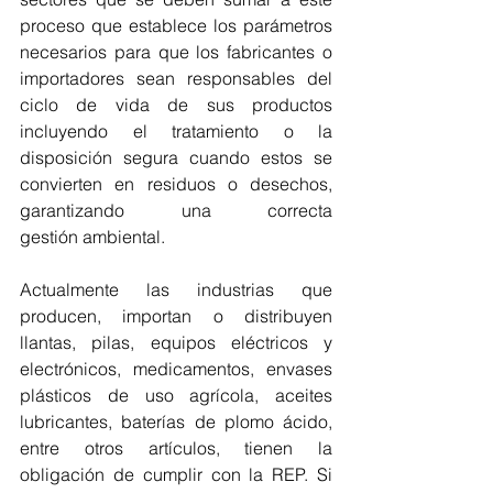
proceso que establece los parámetros 
necesarios para que los fabricantes o 
importadores sean responsables del 
ciclo de vida de sus productos 
incluyendo el tratamiento o la 
disposición segura cuando estos se 
convierten en residuos o desechos, 
garantizando una correcta 
gestión ambiental.  
Actualmente las industrias que 
producen, importan o distribuyen 
llantas, pilas, equipos eléctricos y 
electrónicos, medicamentos, envases 
plásticos de uso agrícola, aceites 
lubricantes, baterías de plomo ácido, 
entre otros artículos, tienen la 
obligación de cumplir con la REP. Si 