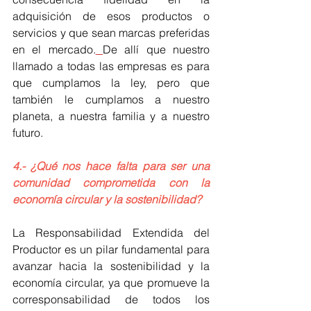
adquisición de esos productos o 
servicios y que sean marcas preferidas 
en el mercado.
De allí que nuestro 
llamado a todas las empresas es para 
que cumplamos la ley, pero que 
también le cumplamos a nuestro 
planeta, a nuestra familia y a nuestro 
futuro.
4.- ¿Qué nos hace falta para ser una 
comunidad comprometida con la 
economía circular y la sostenibilidad?
La Responsabilidad Extendida del 
Productor es un pilar fundamental para 
avanzar hacia la sostenibilidad y la 
economía circular, ya que promueve la 
corresponsabilidad de todos los 