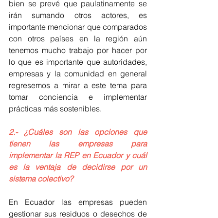
bien se prevé que paulatinamente se 
irán sumando otros actores, es 
importante mencionar que comparados 
con otros países en la región aún 
tenemos mucho trabajo por hacer por 
lo que es importante que autoridades, 
empresas y la comunidad en general 
regresemos a mirar a este tema para 
tomar conciencia e implementar 
prácticas más sostenibles.  
2.- ¿Cuáles son las opciones que 
tienen las empresas para 
implementar la REP en Ecuador y cuál 
es la ventaja de decidirse por un 
sistema colectivo?
En Ecuador las empresas pueden 
gestionar sus residuos o desechos de 