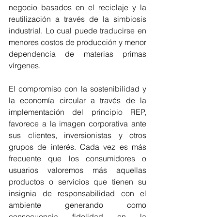
negocio basados en el reciclaje y la 
reutilización a través de la simbiosis 
industrial. Lo cual puede traducirse en 
menores costos de producción y menor 
dependencia de materias primas 
vírgenes. 
El compromiso con la sostenibilidad y 
la economía circular a través de la 
implementación del principio REP, 
favorece a la imagen corporativa ante 
sus clientes, inversionistas y otros 
grupos de interés. Cada vez es más 
frecuente que los consumidores o 
usuarios valoremos más aquellas 
productos o servicios que tienen su 
insignia de responsabilidad con el 
ambiente generando como 
consecuencia fidelidad en la 