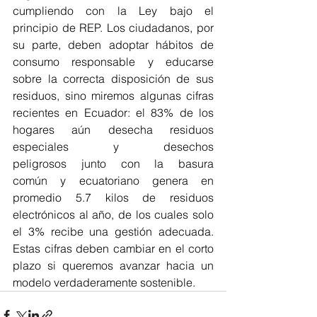
cumpliendo con la Ley bajo el 
principio de REP. Los ciudadanos, por 
su parte, deben adoptar hábitos de 
consumo responsable y educarse 
sobre la correcta disposición de sus 
residuos, sino miremos algunas cifras 
recientes en Ecuador: el 83% de los 
hogares aún desecha residuos 
especiales y desechos 
peligrosos junto con la basura 
común y ecuatoriano genera en 
promedio 5.7 kilos de residuos 
electrónicos al año, de los cuales solo 
el 3% recibe una gestión adecuada. 
Estas cifras deben cambiar en el corto 
plazo si queremos avanzar hacia un 
modelo verdaderamente sostenible. 