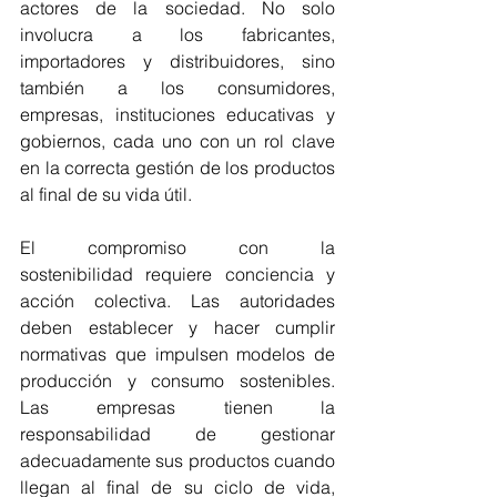
actores de la sociedad. No solo 
involucra a los fabricantes, 
importadores y distribuidores, sino 
también a los consumidores, 
empresas, instituciones educativas y 
gobiernos, cada uno con un rol clave 
en la correcta gestión de los productos 
al final de su vida útil. 
El compromiso con la 
sostenibilidad requiere conciencia y 
acción colectiva. Las autoridades 
deben establecer y hacer cumplir 
normativas que impulsen modelos de 
producción y consumo sostenibles. 
Las empresas tienen la 
responsabilidad de gestionar 
adecuadamente sus productos cuando 
llegan al final de su ciclo de vida, 