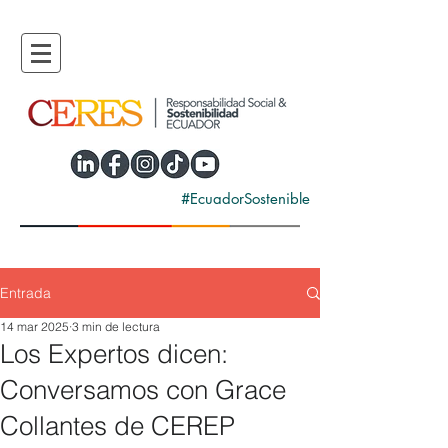
#EcuadorSostenible
Entrada
14 mar 2025
3 min de lectura
Los Expertos dicen:
Conversamos con Grace
Collantes de CEREP