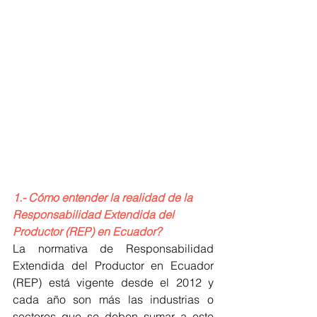
1.- Cómo entender la realidad de la 
Responsabilidad Extendida del 
Productor (REP) en Ecuador?
La normativa de Responsabilidad 
Extendida del Productor en Ecuador 
(REP) está vigente desde el 2012 y 
cada año son más las industrias o 
sectores que se deben sumar a este 