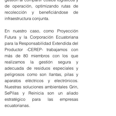
de operación, optimizando rutas de 
recolección y beneficiándose de 
infraestructura conjunta. 
En nuestro caso, como Proyección 
Futura y la Corporación Ecuatoriana 
para la Responsabilidad Extendida del 
Productor -CEREP- trabajamos con 
más de 80 miembros con los que 
realizamos la gestión segura y 
adecuada de residuos especiales y 
peligrosos como son llantas, pilas y 
aparatos eléctricos y electrónicos. 
Nuestras soluciones ambientales Grin, 
SePilas y Reinicia son un aliado 
estratégico para las empresas 
ecuatorianas. 