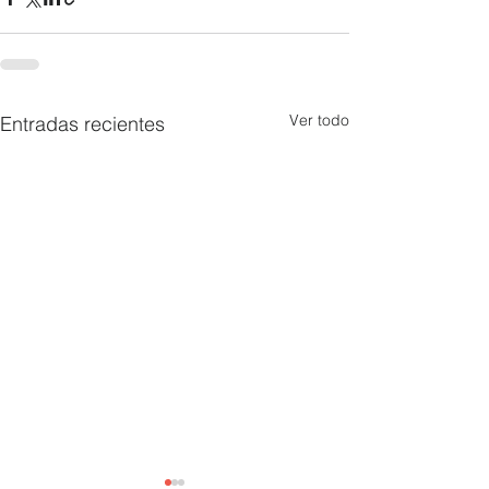
Ver todo
Entradas recientes