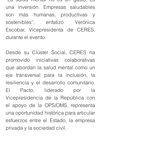
una inversión. Empresas saludables 
son más humanas, productivas y 
sostenibles”, enfatizó Verónica 
Escobar, Vicepresidenta de CERES, 
durante el evento.
Desde su Clúster Social, CERES ha 
promovido iniciativas colaborativas 
que abordan la salud mental como un 
eje transversal para la inclusión, la 
resiliencia y el desarrollo comunitario. 
El Pacto, liderado por la 
Vicepresidencia de la República con 
el apoyo de la OPS/OMS, representa 
una oportunidad histórica para articular 
esfuerzos entre el Estado, la empresa 
privada y la sociedad civil.