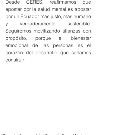
Desde CERES, reafirmamos que 
apostar por la salud mental es apostar 
por un Ecuador más justo, más humano 
y verdaderamente sostenible. 
Seguiremos movilizando alianzas con 
propósito, porque el bienestar 
emocional de las personas es el 
corazón del desarrollo que soñamos 
construir.