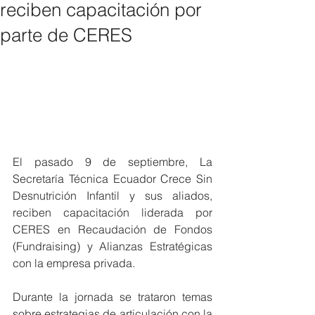
reciben capacitación por
parte de CERES
El pasado 9 de septiembre, La 
Secretaría Técnica Ecuador Crece Sin 
Desnutrición Infantil y sus aliados, 
reciben capacitación liderada por 
CERES en Recaudación de Fondos 
(Fundraising) y Alianzas Estratégicas 
con la empresa privada.
Durante la jornada se trataron temas 
sobre estrategias de articulación con la 