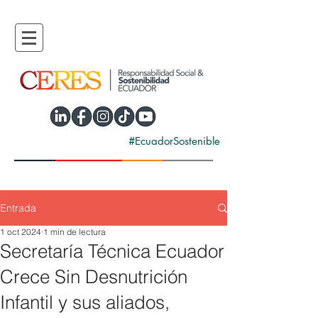
#EcuadorSostenible
Entrada
1 oct 2024
1 min de lectura
Secretaría Técnica Ecuador
Crece Sin Desnutrición
Infantil y sus aliados,