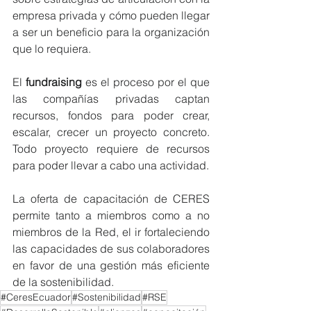
empresa privada y cómo pueden llegar 
a ser un beneficio para la organización 
que lo requiera.
El 
fundraising
 es el proceso por el que 
las compañías privadas captan 
recursos, fondos para poder crear, 
escalar, crecer un proyecto concreto. 
Todo proyecto requiere de recursos 
para poder llevar a cabo una actividad.
La oferta de capacitación de CERES 
permite tanto a miembros como a no 
miembros de la Red, el ir fortaleciendo 
las capacidades de sus colaboradores 
en favor de una gestión más eficiente 
de la sostenibilidad.
#CeresEcuador
#Sostenibilidad
#RSE