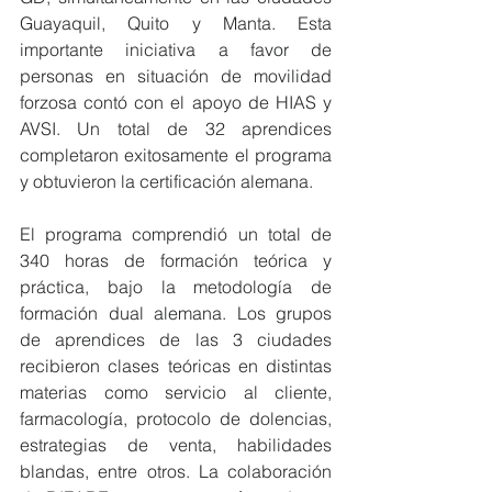
Guayaquil, Quito y Manta. Esta 
importante iniciativa a favor de 
personas en situación de movilidad 
forzosa contó con el apoyo de HIAS y 
AVSI. Un total de 32 aprendices 
completaron exitosamente el programa 
y obtuvieron la certificación alemana.
El programa comprendió un total de 
340 horas de formación teórica y 
práctica, bajo la metodología de 
formación dual alemana. Los grupos 
de aprendices de las 3 ciudades 
recibieron clases teóricas en distintas 
materias como servicio al cliente, 
farmacología, protocolo de dolencias, 
estrategias de venta, habilidades 
blandas, entre otros. La colaboración 