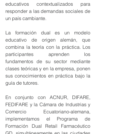
educativos contextualizados para 
responder a las demandas sociales de 
un país cambiante.
La formación dual es un modelo 
educativo de origen alemán, que 
combina la teoría con la práctica. Los 
participantes aprenden los 
fundamentos de su sector mediante 
clases teóricas y en la empresa, ponen 
sus conocimientos en práctica bajo la 
guía de tutores.
En conjunto con ACNUR, DIFARE, 
FEDIFARE y la Cámara de Industrias y 
Comercio Ecuatoriano-alemana, 
implementamos el Programa de 
Formación Dual Retail Farmacéutico 
GD, simultáneamente en las ciudades 