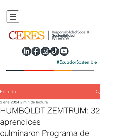
#EcuadorSostenible
Entrada
3 ene 2024
2 min de lectura
HUMBOLDT ZEMTRUM: 32
aprendices
culminaron Programa de