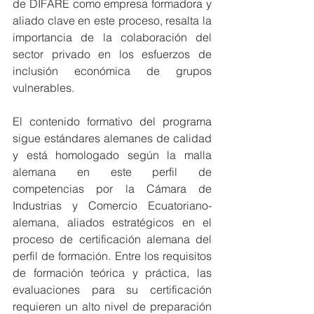
de DIFARE como empresa formadora y 
aliado clave en este proceso, resalta la 
importancia de la colaboración del 
sector privado en los esfuerzos de 
inclusión económica de grupos 
vulnerables.
El contenido formativo del programa 
sigue estándares alemanes de calidad 
y está homologado según la malla 
alemana en este perfil de 
competencias por la Cámara de 
Industrias y Comercio Ecuatoriano-
alemana, aliados estratégicos en el 
proceso de certificación alemana del 
perfil de formación. Entre los requisitos 
de formación teórica y práctica, las 
evaluaciones para su certificación 
requieren un alto nivel de preparación 