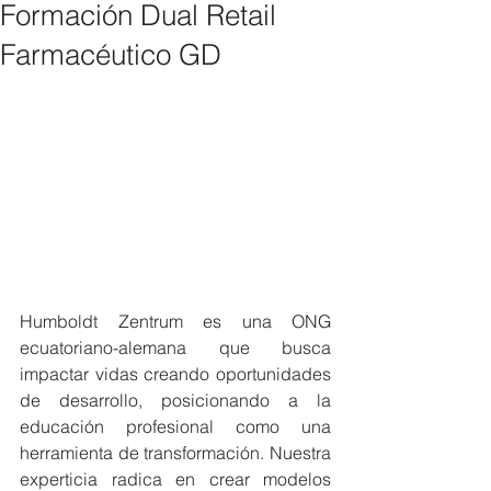
Formación Dual Retail
Farmacéutico GD
Humboldt Zentrum es una ONG 
ecuatoriano-alemana que busca 
impactar vidas creando oportunidades 
de desarrollo, posicionando a la 
educación profesional como una 
herramienta de transformación. Nuestra 
experticia radica en crear modelos 