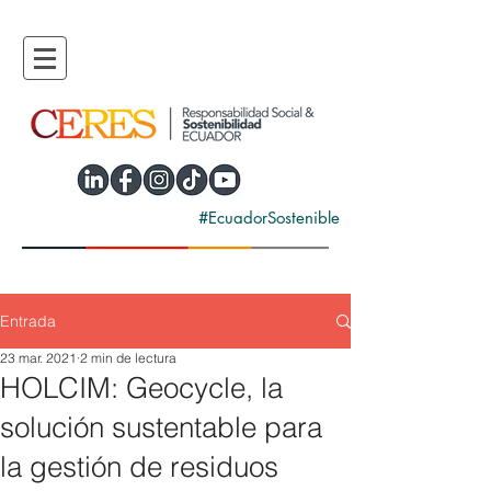
#EcuadorSostenible
Entrada
23 mar. 2021
2 min de lectura
HOLCIM: Geocycle, la
solución sustentable para
la gestión de residuos