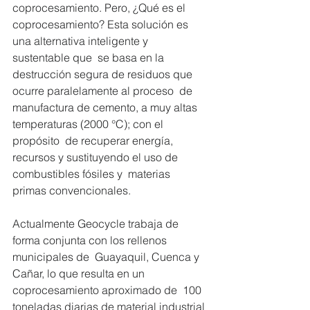
coprocesamiento. Pero, ¿Qué es el  
coprocesamiento? Esta solución es 
una alternativa inteligente y 
sustentable que  se basa en la 
destrucción segura de residuos que 
ocurre paralelamente al proceso  de 
manufactura de cemento, a muy altas 
temperaturas (2000 °C); con el 
propósito  de recuperar energía, 
recursos y sustituyendo el uso de 
combustibles fósiles y  materias 
primas convencionales. 
Actualmente Geocycle trabaja de 
forma conjunta con los rellenos 
municipales de  Guayaquil, Cuenca y 
Cañar, lo que resulta en un 
coprocesamiento aproximado de  100 
toneladas diarias de material industrial 