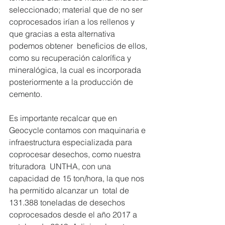
seleccionado; material que de no ser  
coprocesados irían a los rellenos y 
que gracias a esta alternativa 
podemos obtener  beneficios de ellos, 
como su recuperación calorífica y 
mineralógica, la cual es incorporada 
posteriormente a la producción de 
cemento. 
Es importante recalcar que en 
Geocycle contamos con maquinaria e  
infraestructura especializada para 
coprocesar desechos, como nuestra 
trituradora  UNTHA, con una 
capacidad de 15 ton/hora, la que nos 
ha permitido alcanzar un  total de 
131.388 toneladas de desechos 
coprocesados desde el año 2017 a  