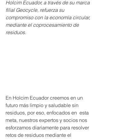
Holcim Ecuador, a través de su marca 
filial Geocycle, refuerza su  
compromiso con la economía circular, 
mediante el coprocesamiento de  
residuos. 
En Holcim Ecuador creemos en un 
futuro más limpio y saludable sin 
residuos, por eso, enfocados en  esta 
meta, nuestros expertos y socios nos 
esforzamos diariamente para resolver  
retos de residuos mediante el 