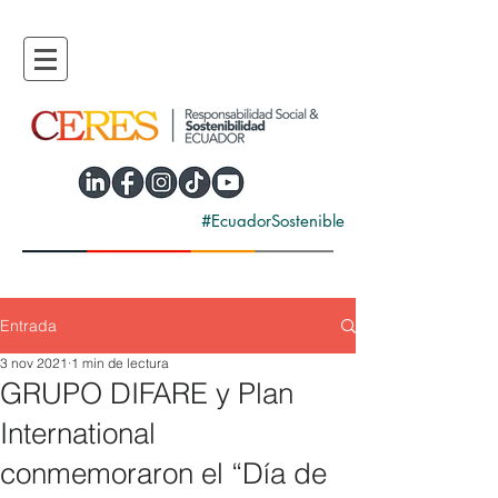
#EcuadorSostenible
Entrada
3 nov 2021
1 min de lectura
GRUPO DIFARE y Plan
International
conmemoraron el “Día de