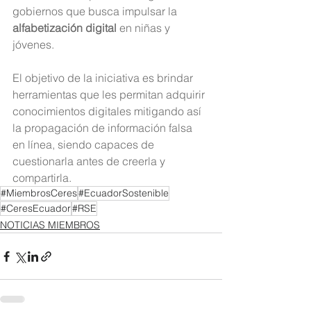
gobiernos que busca impulsar la 
alfabetización digital
 en niñas y 
jóvenes.
El objetivo de la iniciativa es brindar 
herramientas que les permitan adquirir 
conocimientos digitales mitigando así 
la propagación de información falsa 
en línea, siendo capaces de 
cuestionarla antes de creerla y 
compartirla.
#MiembrosCeres
#EcuadorSostenible
#CeresEcuador
#RSE
NOTICIAS MIEMBROS