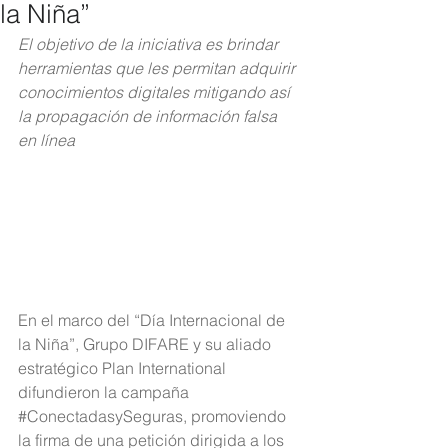
la Niña”
El objetivo de la iniciativa es brindar 
herramientas que les permitan adquirir 
conocimientos digitales mitigando así 
la propagación de información falsa 
en línea
En el marco del “Día Internacional de 
la Niña”, Grupo DIFARE y su aliado 
estratégico Plan International 
difundieron la campaña 
#ConectadasySeguras
, promoviendo 
la firma de una petición dirigida a los 