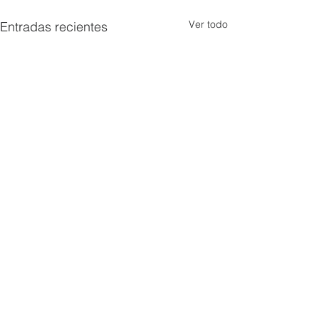
Ver todo
Entradas recientes
Comentarios