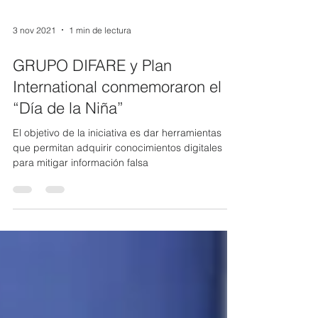
3 nov 2021
1 min de lectura
GRUPO DIFARE y Plan
International conmemoraron el
“Día de la Niña”
El objetivo de la iniciativa es dar herramientas
que permitan adquirir conocimientos digitales
para mitigar información falsa