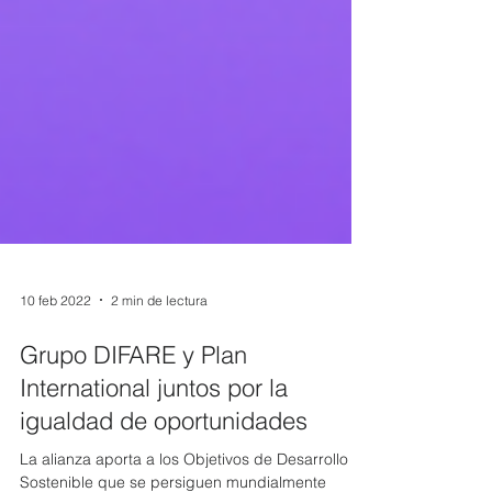
10 feb 2022
2 min de lectura
Grupo DIFARE y Plan
International juntos por la
igualdad de oportunidades