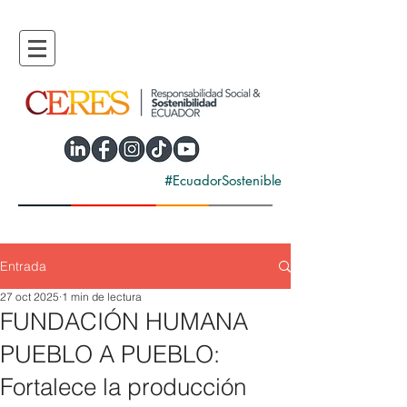
#EcuadorSostenible
Entrada
27 oct 2025
1 min de lectura
FUNDACIÓN HUMANA
PUEBLO A PUEBLO:
Fortalece la producción