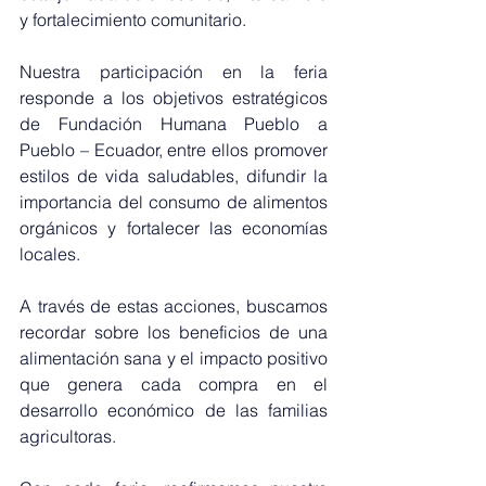
y fortalecimiento comunitario.
Nuestra participación en la feria 
responde a los objetivos estratégicos 
de Fundación Humana Pueblo a 
Pueblo – Ecuador, entre ellos promover 
estilos de vida saludables, difundir la 
importancia del consumo de alimentos 
orgánicos y fortalecer las economías 
locales.
A través de estas acciones, buscamos 
recordar sobre los beneficios de una 
alimentación sana y el impacto positivo 
que genera cada compra en el 
desarrollo económico de las familias 
agricultoras.