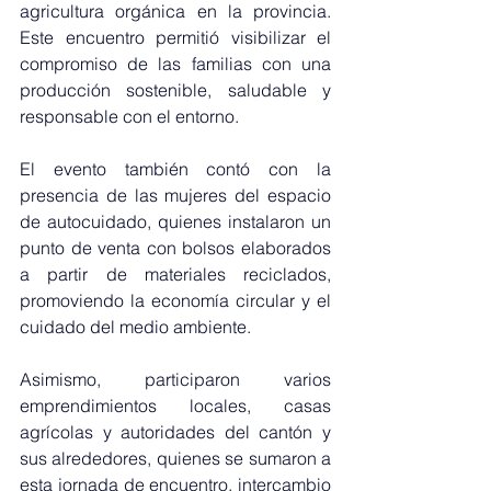
agricultura orgánica en la provincia. 
Este encuentro permitió visibilizar el 
compromiso de las familias con una 
producción sostenible, saludable y 
responsable con el entorno.
El evento también contó con la 
presencia de las mujeres del espacio 
de autocuidado, quienes instalaron un 
punto de venta con bolsos elaborados 
a partir de materiales reciclados, 
promoviendo la economía circular y el 
cuidado del medio ambiente.
Asimismo, participaron varios 
emprendimientos locales, casas 
agrícolas y autoridades del cantón y 
sus alrededores, quienes se sumaron a 
esta jornada de encuentro, intercambio 