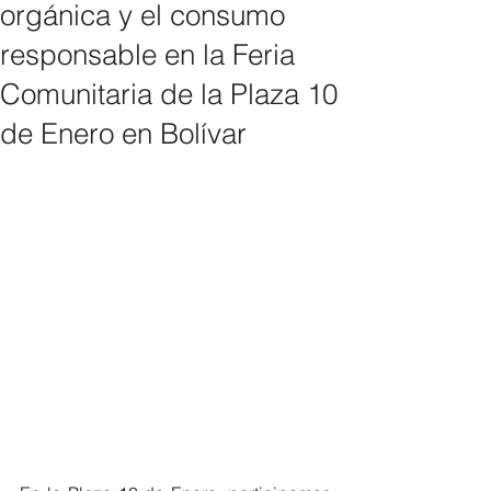
orgánica y el consumo
responsable en la Feria
Comunitaria de la Plaza 10
de Enero en Bolívar