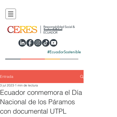
#EcuadorSostenible
Entrada
3 jul 2023
1 min de lectura
Ecuador conmemora el Día
Nacional de los Páramos
con documental UTPL