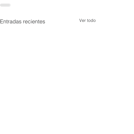
Ver todo
Entradas recientes