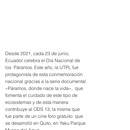
Desde 2021, cada 23 de junio, 
Ecuador celebra el Día Nacional de 
los  Páramos. Este año, la UTPL fue 
protagonista de esta conmemoración  
nacional gracias a la serie documental 
«Páramos, donde nace la vida»,  que 
fomenta el cuidado de este tipo de 
ecosistemas y de esta manera  
contribuye al ODS 13; la misma que 
fue parte de un cine foro gratuito  que 
se desarrolló en Quito, en Yaku Parque 
Museo del Agua. 