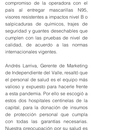
compromiso de la operadora con el 
país al entregar mascarillas N95, 
visores resistentes a impactos nivel B o 
salpicaduras de químicos, trajes de 
seguridad y guantes desechables que 
cumplen con las pruebas de nivel de 
calidad, de acuerdo a las normas 
internacionales vigentes. 
Andrés Larriva, Gerente de Marketing 
de Independiente del Valle, resaltó que 
el personal de salud es el equipo más 
valioso y expuesto para hacerle frente 
a esta pandemia. Por ello se escogió a 
estos dos hospitales centinelas de la 
capital, para la donación de insumos 
de protección personal que cumpla 
con todas las garantías necesarias. 
Nuestra preocupación por su salud es 