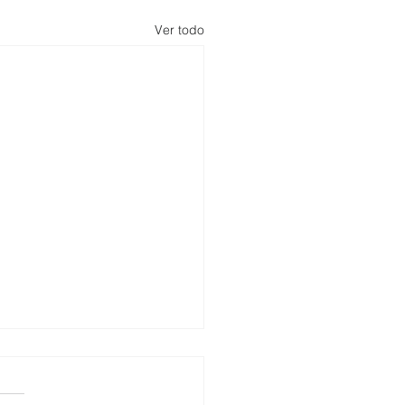
Ver todo