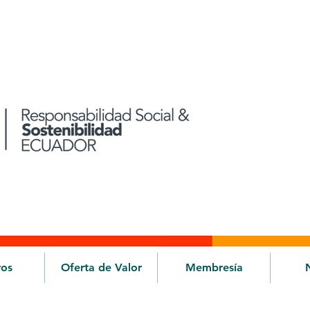
ros
Oferta de Valor
Membresía