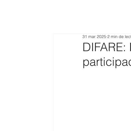
31 mar 2025
2 min de lec
DIFARE: 
participa