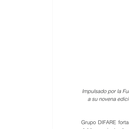
Impulsado por la Fu
a su novena edició
Grupo DIFARE forta