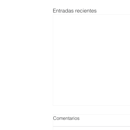
Entradas recientes
Comentarios