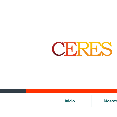
Inicio
Nosot