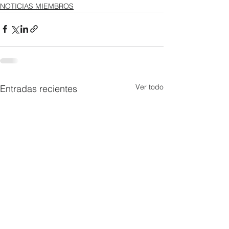
NOTICIAS MIEMBROS
Ver todo
Entradas recientes