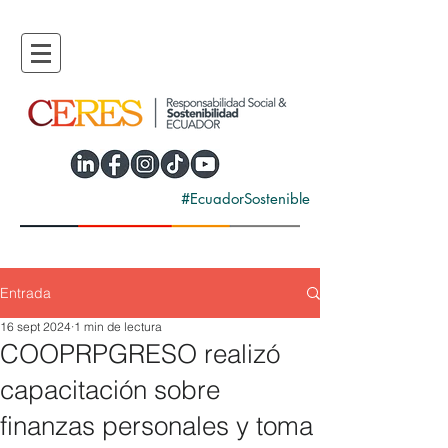
#EcuadorSostenible
Entrada
16 sept 2024
1 min de lectura
COOPRPGRESO realizó
capacitación sobre
finanzas personales y toma