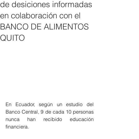
de desiciones informadas
en colaboración con el
BANCO DE ALIMENTOS
QUITO
En Ecuador, según un estudio del 
Banco Central, 9 de cada 10 personas 
nunca han recibido educación 
financiera. 