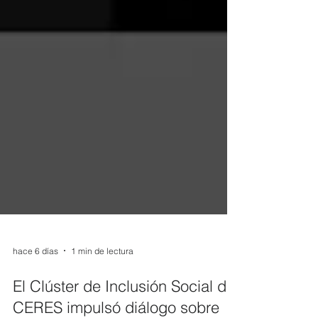
hace 6 días
1 min de lectura
El Clúster de Inclusión Social de