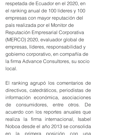
respetada de Ecuador en el 2020, en 
el ranking anual de 100 líderes y 100 
empresas con mayor reputación del 
país realizada por el Monitor de 
Reputación Empresarial Corporativa 
(MERCO) 2020, evaluador global de 
empresas, líderes, responsabilidad y 
gobierno corporativo, en compañía de 
la firma Advance Consultores, su socio 
local.
El ranking agrupó los comentarios de 
directivos, catedráticos, periodistas de 
información económica, asociaciones 
de consumidores, entre otros. De 
acuerdo con los reportes anuales que 
realiza la firma internacional, Isabel 
Noboa desde el año 2013 se consolida 
en la primera posición con una 