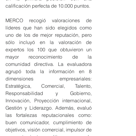
calificación perfecta de 10.000 puntos. 
MERCO recogió valoraciones de 
líderes que han sido elegidos como 
uno de los de mejor reputación, pero 
sólo incluyó en la valoración de 
expertos los 100 que obtuvieron un 
mayor reconocimiento de la 
comunidad directiva. La evaluadora 
agrupó toda la información en 8 
dimensiones empresariales: 
Estratégica, Comercial, Talento, 
Responsabilidad y Gobierno, 
Innovación, Proyección internacional, 
Gestión y Liderazgo. Además, evaluó 
las fortalezas reputacionales como: 
buen comunicador, cumplimiento de 
objetivos, visión comercial, impulsor de 