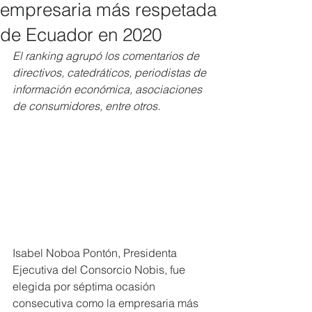
empresaria más respetada
de Ecuador en 2020
El ranking agrupó los comentarios de 
directivos, catedráticos, periodistas de 
información económica, asociaciones 
de consumidores, entre otros. 
Isabel Noboa Pontón, Presidenta 
Ejecutiva del Consorcio Nobis, fue 
elegida por séptima ocasión 
consecutiva como la empresaria más 