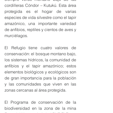
cordilleras Cóndor – Kutukú. Esta área 
protegida es el hogar de varias 
especies de vida silvestre como el tapir 
amazónico, una importante variedad 
de anfibios, reptiles y cientos de aves y 
murciélagos. 
El Refugio tiene cuatro valores de 
conservación: el bosque montano bajo, 
los sistemas hídricos, la comunidad de 
anfibios y el tapir amazónico; estos 
elementos biológicos y ecológicos son 
de gran importancia para la población 
y las comunidades que viven en las 
zonas cercanas al área protegida. 
El Programa de conservación de la 
biodiversidad en la zona de la mina 