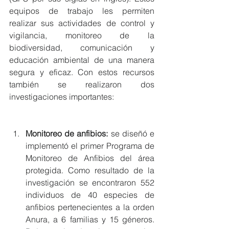
equipos de trabajo les permiten 
realizar sus actividades de control y 
vigilancia, monitoreo de la 
biodiversidad, comunicación y 
educación ambiental de una manera 
segura y eficaz. Con estos recursos 
también se realizaron dos 
investigaciones importantes: 
Monitoreo de anfibios: 
se diseñó e 
implementó el primer Programa de 
Monitoreo de Anfibios del área 
protegida. Como resultado de la 
investigación se encontraron 552 
individuos de 40 especies de 
anfibios pertenecientes a la orden 
Anura, a 6 familias y 15 géneros. 