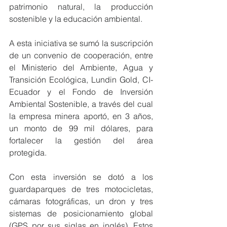
patrimonio natural, la producción 
sostenible y la educación ambiental. 
A esta iniciativa se sumó la suscripción 
de un convenio de cooperación, entre 
el Ministerio del Ambiente, Agua y 
Transición Ecológica, Lundin Gold, CI-
Ecuador y el Fondo de Inversión 
Ambiental Sostenible, a través del cual 
la empresa minera aportó, en 3 años, 
un monto de 99 mil dólares, para 
fortalecer la gestión del área 
protegida. 
Con esta inversión se dotó a los 
guardaparques de tres motocicletas, 
cámaras fotográficas, un dron y tres 
sistemas de posicionamiento global 
(GPS por sus siglas en inglés). Estos 