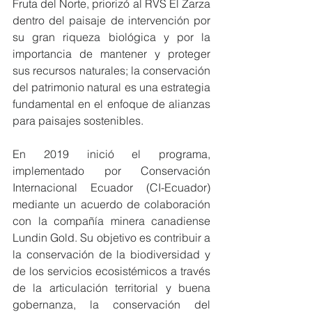
Fruta del Norte, priorizó al RVS El Zarza 
dentro del paisaje de intervención por 
su gran riqueza biológica y por la 
importancia de mantener y proteger 
sus recursos naturales; la conservación 
del patrimonio natural es una estrategia 
fundamental en el enfoque de alianzas 
para paisajes sostenibles. 
En 2019 inició el programa, 
implementado por Conservación 
Internacional Ecuador (CI-Ecuador) 
mediante un acuerdo de colaboración 
con la compañía minera canadiense 
Lundin Gold. Su objetivo es contribuir a 
la conservación de la biodiversidad y 
de los servicios ecosistémicos a través 
de la articulación territorial y buena 
gobernanza, la conservación del 