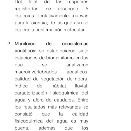
Del total de las especies 
registradas se reconoce 5 
especies tentativamente nuevas 
para la ciencia, de las que aún se 
espera la confirmación molecular. 
Monitoreo de ecosistemas 
acuáticos: 
se establecieron siete 
estaciones de biomonitoreo en las 
que se analizaron 
macroinvertebrados acuáticos, 
calidad de vegetación de ribera, 
índice de hábitat fluvial, 
caracterización fisicoquímica del 
agua y aforo de caudales. Entre 
los resultados más relevantes se 
constató que la calidad 
fisicoquímica del agua es muy 
buena, además que los 