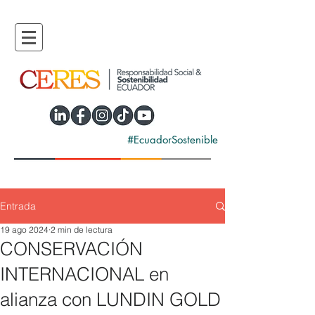
#EcuadorSostenible
Entrada
19 ago 2024
2 min de lectura
CONSERVACIÓN
INTERNACIONAL en
alianza con LUNDIN GOLD