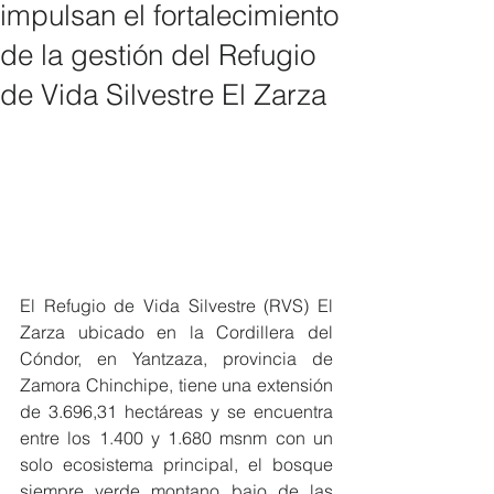
impulsan el fortalecimiento
de la gestión del Refugio
de Vida Silvestre El Zarza
El Refugio de Vida Silvestre (RVS) El 
Zarza ubicado en la Cordillera del 
Cóndor, en Yantzaza, provincia de 
Zamora Chinchipe, tiene una extensión 
de 3.696,31 hectáreas y se encuentra 
entre los 1.400 y 1.680 msnm con un 
solo ecosistema principal, el bosque 
siempre verde montano bajo de las 