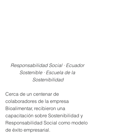
Responsabilidad Social · Ecuador 
Sostenible · Escuela de la 
Sostenibilidad
Cerca de un centenar de 
colaboradores de la empresa 
Bioalimentar, recibieron una 
capacitación sobre Sostenibilidad y 
Responsabilidad Social como modelo 
de éxito empresarial.