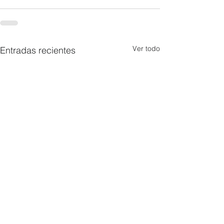
Ver todo
Entradas recientes