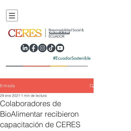
#EcuadorSostenible
Entrada
29 ene 2021
1 min de lectura
Colaboradores de
BioAlimentar recibieron
capacitación de CERES