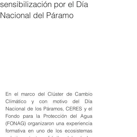
sensibilización por el Día
Nacional del Páramo
En el marco del Clúster de Cambio 
Climático y con motivo del Día 
Nacional de los Páramos, CERES y el 
Fondo para la Protección del Agua 
(FONAG) organizaron una experiencia 
formativa en uno de los ecosistemas 