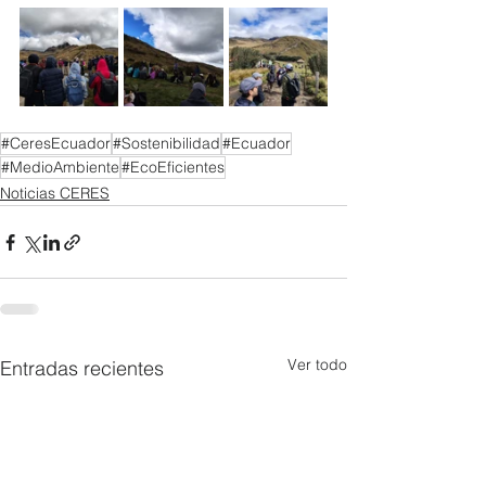
#CeresEcuador
#Sostenibilidad
#Ecuador
#MedioAmbiente
#EcoEficientes
Noticias CERES
Ver todo
Entradas recientes