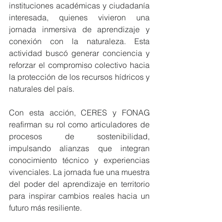
instituciones académicas y ciudadanía 
interesada, quienes vivieron una 
jornada inmersiva de aprendizaje y 
conexión con la naturaleza. Esta 
actividad buscó generar conciencia y 
reforzar el compromiso colectivo hacia 
la protección de los recursos hídricos y 
naturales del país.
Con esta acción, CERES y FONAG 
reafirman su rol como articuladores de 
procesos de sostenibilidad, 
impulsando alianzas que integran 
conocimiento técnico y experiencias 
vivenciales. La jornada fue una muestra 
del poder del aprendizaje en territorio 
para inspirar cambios reales hacia un 
futuro más resiliente.