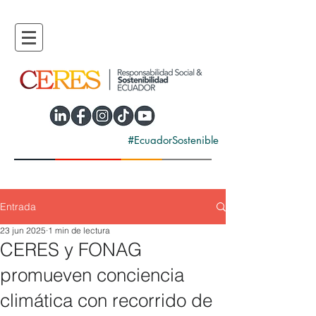
#EcuadorSostenible
Entrada
23 jun 2025
1 min de lectura
CERES y FONAG
promueven conciencia
climática con recorrido de