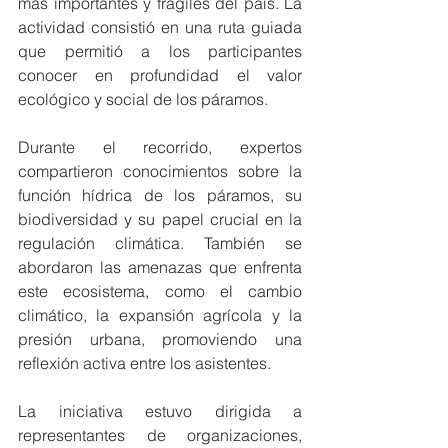
más importantes y frágiles del país. La 
actividad consistió en una ruta guiada 
que permitió a los participantes 
conocer en profundidad el valor 
ecológico y social de los páramos.
Durante el recorrido, expertos 
compartieron conocimientos sobre la 
función hídrica de los páramos, su 
biodiversidad y su papel crucial en la 
regulación climática. También se 
abordaron las amenazas que enfrenta 
este ecosistema, como el cambio 
climático, la expansión agrícola y la 
presión urbana, promoviendo una 
reflexión activa entre los asistentes.
La iniciativa estuvo dirigida a 
representantes de organizaciones, 