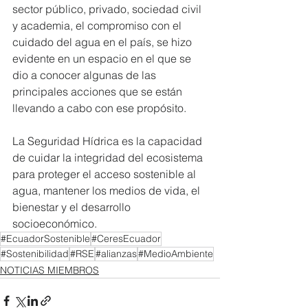
sector público, privado, sociedad civil 
y academia, el compromiso con el 
cuidado del agua en el país, se hizo 
evidente en un espacio en el que se 
dio a conocer algunas de las 
principales acciones que se están 
llevando a cabo con ese propósito.
La Seguridad Hídrica es la capacidad 
de cuidar la integridad del ecosistema 
para proteger el acceso sostenible al 
agua, mantener los medios de vida, el 
bienestar y el desarrollo 
socioeconómico.
#EcuadorSostenible
#CeresEcuador
#Sostenibilidad
#RSE
#alianzas
#MedioAmbiente
NOTICIAS MIEMBROS