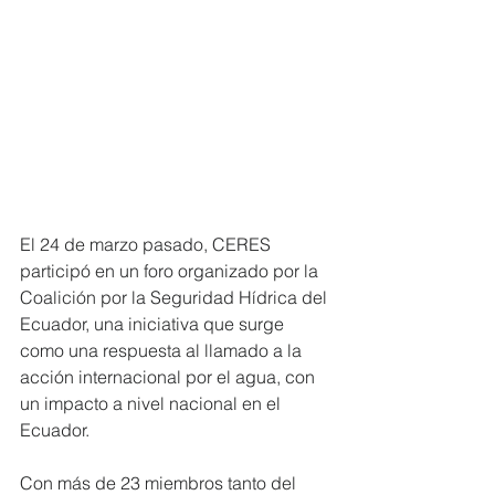
El 24 de marzo pasado, CERES 
participó en un foro organizado por la 
Coalición por la Seguridad Hídrica del 
Ecuador, una iniciativa que surge  
como una respuesta al llamado a la 
acción internacional por el agua, con 
un impacto a nivel nacional en el 
Ecuador.
Con más de 23 miembros tanto del 