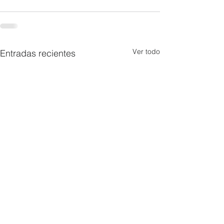
Ver todo
Entradas recientes