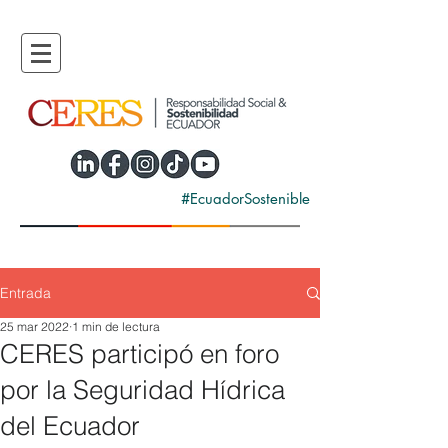
#EcuadorSostenible
Entrada
25 mar 2022
1 min de lectura
CERES participó en foro
por la Seguridad Hídrica
del Ecuador