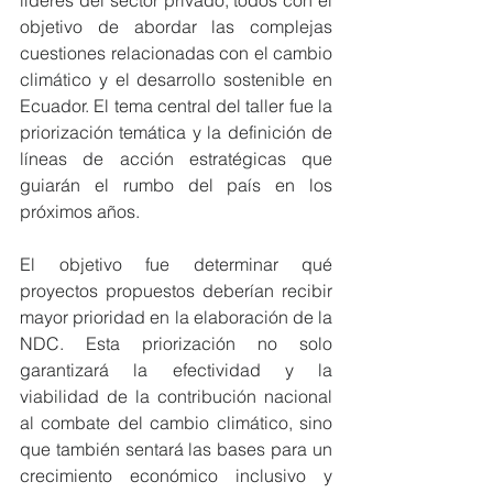
objetivo de abordar las complejas 
cuestiones relacionadas con el cambio 
climático y el desarrollo sostenible en 
Ecuador. El tema central del taller fue la 
priorización temática y la definición de 
líneas de acción estratégicas que 
guiarán el rumbo del país en los 
próximos años.
El objetivo fue determinar qué 
proyectos propuestos deberían recibir 
mayor prioridad en la elaboración de la 
NDC. Esta priorización no solo 
garantizará la efectividad y la 
viabilidad de la contribución nacional 
al combate del cambio climático, sino 
que también sentará las bases para un 
crecimiento económico inclusivo y 