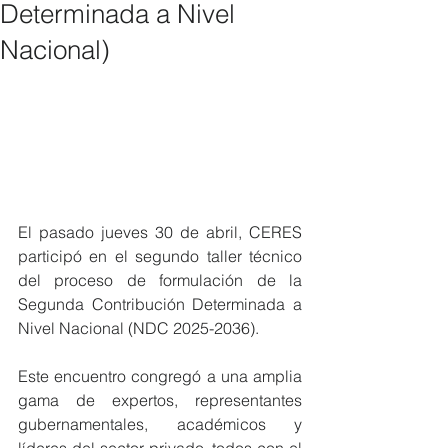
Determinada a Nivel
Nacional)
El pasado jueves 30 de abril, CERES 
participó en el segundo taller técnico 
del proceso de formulación de la 
Segunda Contribución Determinada a 
Nivel Nacional (NDC 2025-2036). 
Este encuentro congregó a una amplia 
gama de expertos, representantes 
gubernamentales, académicos y 
líderes del sector privado, todos con el 