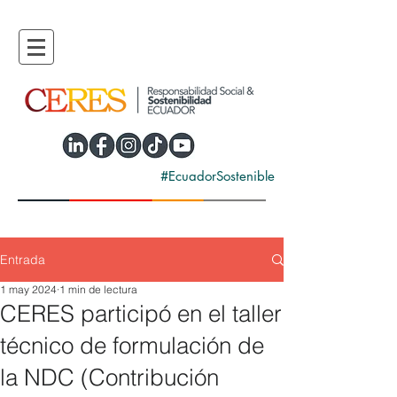
#EcuadorSostenible
Entrada
1 may 2024
1 min de lectura
CERES participó en el taller
técnico de formulación de
la NDC (Contribución