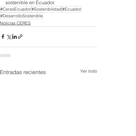
sostenible en Ecuador.
#CeresEcuador
#Sostenibilidad
#Ecuador
#DesarrolloSostenible
Noticias CERES
Ver todo
Entradas recientes