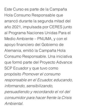
Este Curso es parte de la Campaña 
Hola Consumo Responsable que 
arrancó durante la segunda mitad del 
año 2021, impulsada por CERES junto 
al Programa Naciones Unidas Para el 
Medio Ambiente – PNUMA, y con el 
apoyo financiero del Gobierno de 
Alemania, emitió la Campaña Hola 
Consumo Responsable. Una iniciativa 
que formó parte del Proyecto Advance 
SCP Ecuador y que tuvo como 
propósito 
Promover el consumo 
responsable en el Ecuador, educando, 
informando, sensibilizando, 
persuadiendo y recordando el rol del 
consumidor para hacer frente la Crisis 
Ambiental.