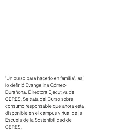
"Un curso para hacerlo en familia", así 
lo definió Evangelina Gómez-
Durañona, Directora Ejecutiva de 
CERES. Se trata del Curso sobre 
consumo responsable que ahora esta 
disponible en el campus virtual de la 
Escuela de la Sostenibilidad de 
CERES.