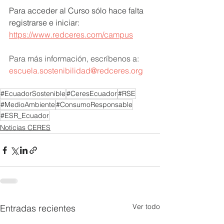
Para acceder al Curso sólo hace falta 
registrarse e iniciar: 
https://www.redceres.com/campus
Para más información, escríbenos a: 
escuela.sostenibilidad@redceres.org
#EcuadorSostenible
#CeresEcuador
#RSE
#MedioAmbiente
#ConsumoResponsable
#ESR_Ecuador
Noticias CERES
Ver todo
Entradas recientes