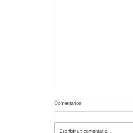
Comentarios
Escribir un comentario...