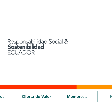
ros
Oferta de Valor
Membresía