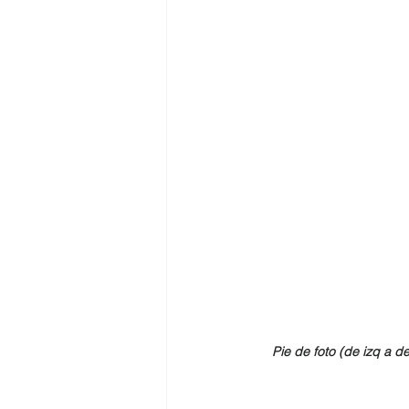
Pie de foto (de izq a de