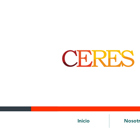
Inicio
Nosot