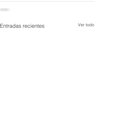
Ver todo
Entradas recientes