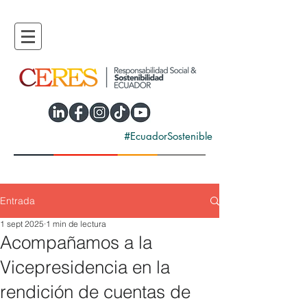
#EcuadorSostenible
Entrada
1 sept 2025
1 min de lectura
Acompañamos a la
Vicepresidencia en la
rendición de cuentas de