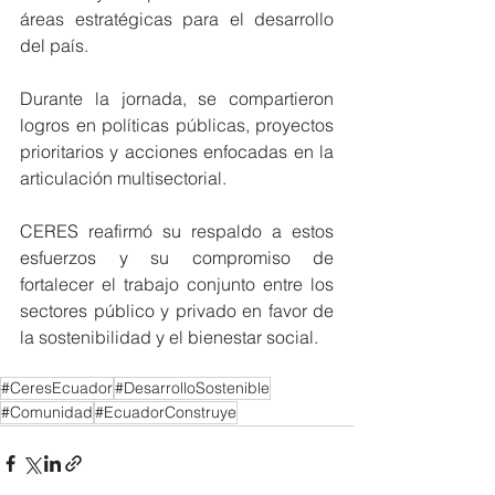
áreas estratégicas para el desarrollo 
del país.
Durante la jornada, se compartieron 
logros en políticas públicas, proyectos 
prioritarios y acciones enfocadas en la 
articulación multisectorial. 
CERES reafirmó su respaldo a estos 
esfuerzos y su compromiso de 
fortalecer el trabajo conjunto entre los 
sectores público y privado en favor de 
la sostenibilidad y el bienestar social.
#CeresEcuador
#DesarrolloSostenible
#Comunidad
#EcuadorConstruye