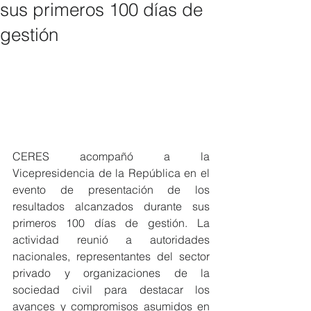
sus primeros 100 días de
gestión
CERES acompañó a la 
Vicepresidencia de la República en el 
evento de presentación de los 
resultados alcanzados durante sus 
primeros 100 días de gestión. La 
actividad reunió a autoridades 
nacionales, representantes del sector 
privado y organizaciones de la 
sociedad civil para destacar los 
avances y compromisos asumidos en 