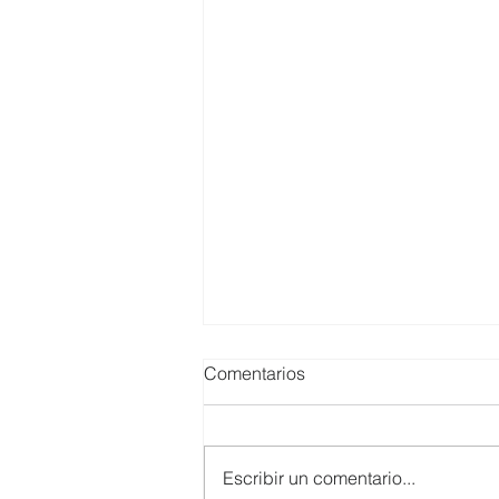
Comentarios
Escribir un comentario...