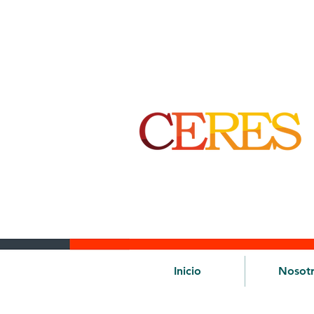
Inicio
Nosot