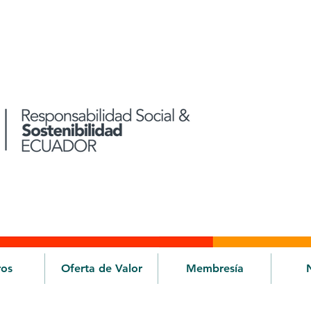
ros
Oferta de Valor
Membresía