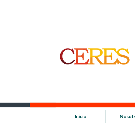
Inicio
Nosot