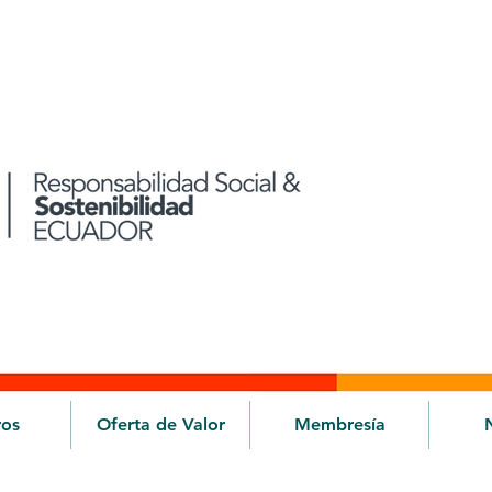
ros
Oferta de Valor
Membresía