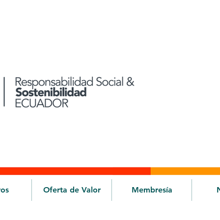
ros
Oferta de Valor
Membresía