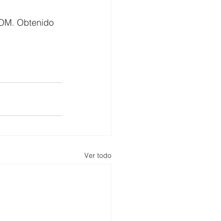
COM. Obtenido 
Ver todo