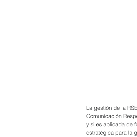
La gestión de la RS
Comunicación Respon
y si es aplicada de 
estratégica para la 