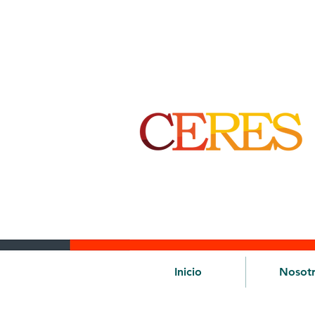
Inicio
Nosot