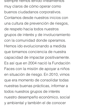
siempre hemos tenido lineamientos 
muy claros de cómo operar como 
buenos ciudadanos corporativos. 
Contamos desde nuestros inicios con 
una cultura de prevención de riesgos, 
de respeto hacia todos nuestros 
grupos de interés y de involucramiento 
con la comunidad donde operamos. 
Hemos ido evolucionando a medida 
que tomamos conciencia de nuestra 
capacidad de impactar positivamente. 
Es así que en 2004 nació la Fundación 
Faces con la misión de apoyar a niños 
en situación de riesgo. En 2010, vimos 
que era momento de consolidar todas 
nuestras buenas prácticas, informar a 
todos nuestros grupos de interés 
nuestro desempeño económico, social 
y ambiental y también el de conocer 