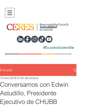
#EcuadorSostenible
Entrada
15 ene 2018
3 min de lectura
Conversamos con Edwin
Astudillo, Presidente
Ejecutivo de CHUBB