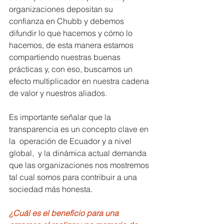
organizaciones depositan su 
confianza en Chubb y debemos 
difundir lo que hacemos y cómo lo 
hacemos, de esta manera estamos 
compartiendo nuestras buenas 
prácticas y, con eso, buscamos un 
efecto multiplicador en nuestra cadena 
de valor y nuestros aliados.
Es importante señalar que la 
transparencia es un concepto clave en 
la  operación de Ecuador y a nivel 
global,  y la dinámica actual demanda 
que las organizaciones nos mostremos 
tal cual somos para contribuir a una 
sociedad más honesta.
¿Cuál es el beneficio para una 