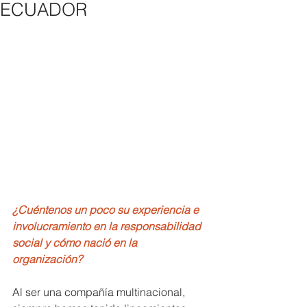
ECUADOR
¿Cuéntenos un poco su experiencia e 
involucramiento en la responsabilidad 
social y cómo nació en la 
organización?
Al ser una compañía multinacional, 