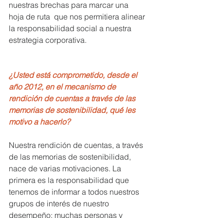
nuestras brechas para marcar una 
hoja de ruta  que nos permitiera alinear 
la responsabilidad social a nuestra 
estrategia corporativa.
¿Usted está comprometido, desde el 
año 2012, en el mecanismo de 
rendición de cuentas a través de las 
memorias de sostenibilidad, qué les 
motivo a hacerlo?
Nuestra rendición de cuentas, a través 
de las memorias de sostenibilidad, 
nace de varias motivaciones. La 
primera es la responsabilidad que 
tenemos de informar a todos nuestros 
grupos de interés de nuestro 
desempeño: muchas personas y 