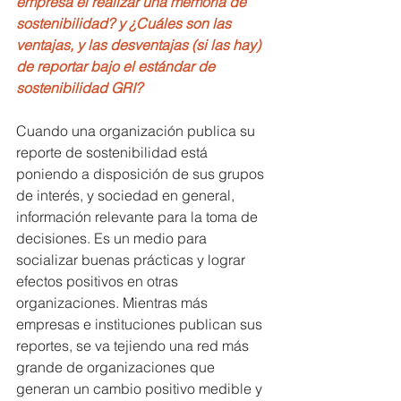
empresa el realizar una memoria de 
sostenibilidad? y ¿Cuáles son las 
ventajas, y las desventajas (si las hay) 
de reportar bajo el estándar de 
sostenibilidad GRI?
Cuando una organización publica su 
reporte de sostenibilidad está 
poniendo a disposición de sus grupos 
de interés, y sociedad en general, 
información relevante para la toma de 
decisiones. Es un medio para 
socializar buenas prácticas y lograr 
efectos positivos en otras 
organizaciones. Mientras más 
empresas e instituciones publican sus 
reportes, se va tejiendo una red más 
grande de organizaciones que 
generan un cambio positivo medible y 