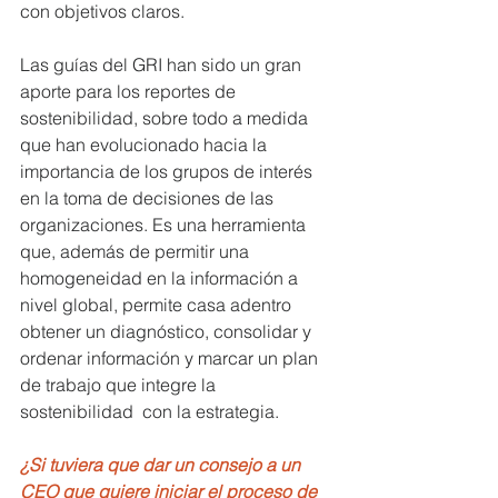
con objetivos claros.
Las guías del GRI han sido un gran 
aporte para los reportes de 
sostenibilidad, sobre todo a medida 
que han evolucionado hacia la 
importancia de los grupos de interés 
en la toma de decisiones de las 
organizaciones. Es una herramienta 
que, además de permitir una 
homogeneidad en la información a 
nivel global, permite casa adentro 
obtener un diagnóstico, consolidar y 
ordenar información y marcar un plan 
de trabajo que integre la 
sostenibilidad  con la estrategia.
¿Si tuviera que dar un consejo a un 
CEO que quiere iniciar el proceso de 