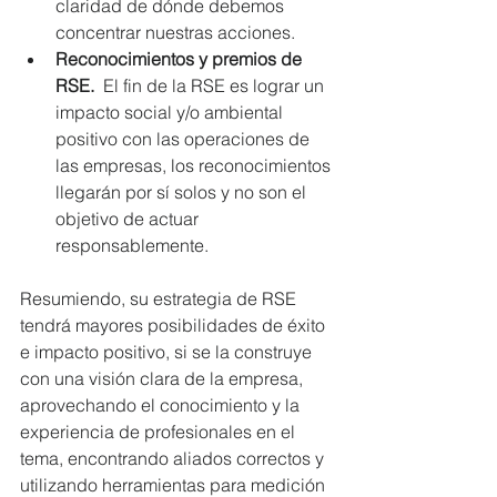
claridad de dónde debemos 
concentrar nuestras acciones.   
Reconocimientos y premios de 
RSE.
  El fin de la RSE es lograr un 
impacto social y/o ambiental 
positivo con las operaciones de 
las empresas, los reconocimientos 
llegarán por sí solos y no son el 
objetivo de actuar 
responsablemente. 
Resumiendo, su estrategia de RSE 
tendrá mayores posibilidades de éxito 
e impacto positivo, si se la construye 
con una visión clara de la empresa, 
aprovechando el conocimiento y la 
experiencia de profesionales en el 
tema, encontrando aliados correctos y 
utilizando herramientas para medición 