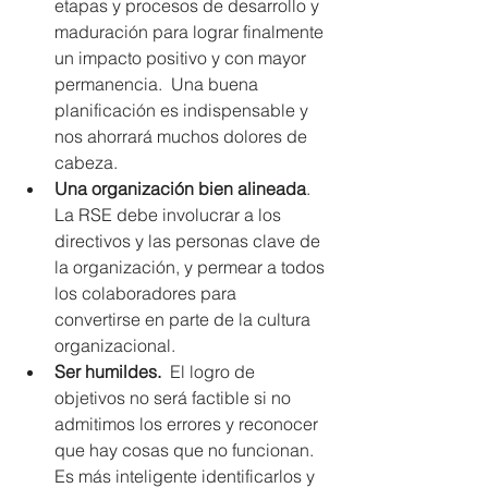
etapas y procesos de desarrollo y 
maduración para lograr finalmente 
un impacto positivo y con mayor 
permanencia.  Una buena 
planificación es indispensable y 
nos ahorrará muchos dolores de 
cabeza.  
Una organización bien alineada
.  
La RSE debe involucrar a los 
directivos y las personas clave de 
la organización, y permear a todos 
los colaboradores para 
convertirse en parte de la cultura 
organizacional.   
Ser humildes. 
 El logro de 
objetivos no será factible si no 
admitimos los errores y reconocer 
que hay cosas que no funcionan. 
Es más inteligente identificarlos y 