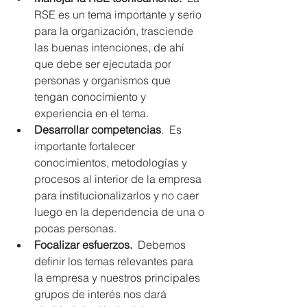
RSE es un tema importante y serio 
para la organización, trasciende 
las buenas intenciones, de ahí 
que debe ser ejecutada por 
personas y organismos que 
tengan conocimiento y 
experiencia en el tema.   
Desarrollar competencias
.  Es 
importante fortalecer 
conocimientos, metodologías y 
procesos al interior de la empresa 
para institucionalizarlos y no caer 
luego en la dependencia de una o 
pocas personas.   
Focalizar esfuerzos.
  Debemos 
definir los temas relevantes para 
la empresa y nuestros principales 
grupos de interés nos dará 