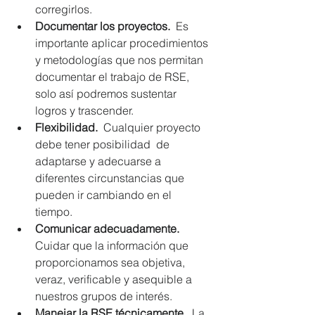
corregirlos.  
Documentar los proyectos.
  Es 
importante aplicar procedimientos 
y metodologías que nos permitan 
documentar el trabajo de RSE, 
solo así podremos sustentar 
logros y trascender.  
Flexibilidad.
  Cualquier proyecto 
debe tener posibilidad  de 
adaptarse y adecuarse a 
diferentes circunstancias que 
pueden ir cambiando en el 
tiempo.  
Comunicar adecuadamente.
Cuidar que la información que 
proporcionamos sea objetiva, 
veraz, verificable y asequible a 
nuestros grupos de interés.  
Manejar la RSE técnicamente.
  La 