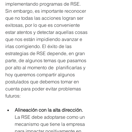
implementando programas de RSE.  
Sin embargo, es importante reconocer 
que no todas las acciones logran ser 
exitosas, por lo que es conveniente 
estar atentos y detectar aquellas cosas 
que nos están impidiendo avanzar e 
irlas corrigiendo. El éxito de las 
estrategias de RSE depende, en gran 
parte, de algunos temas que pasamos 
por alto al momento de  planificarlas y 
hoy queremos compartir algunos 
postulados que debemos tomar en 
cuenta para poder evitar problemas 
futuros:
Alineación con la alta dirección. 
La RSE debe adoptarse como un 
mecanismo que tiene la empresa 
para impactar positivamente en 