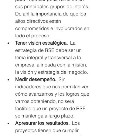
sus principales grupos de interés.  
De ahí la importancia de que los 
altos directivos estén 
comprometidos e involucrados en 
todo el proceso.  
Tener visión estratégica.
  La 
estrategia de RSE debe ser un 
tema integral y transversal a la 
empresa, alineada con la misión, 
la visión y estrategia del negocio.  
Medir desempeño. 
 Sin 
indicadores que nos permitan ver 
cómo avanzamos y los logros que 
vamos obteniendo, no será 
factible que un proyecto de RSE 
se mantenga a largo plazo.  
Apresurar los resultados.
  Los 
proyectos tienen que cumplir 