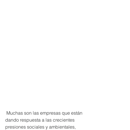
 Muchas son las empresas que están 
dando respuesta a las crecientes 
presiones sociales y ambientales, 