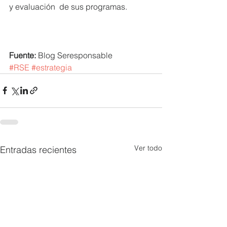
y evaluación  de sus programas.
Fuente: 
Blog Seresponsable
#RSE
#estrategia
Ver todo
Entradas recientes