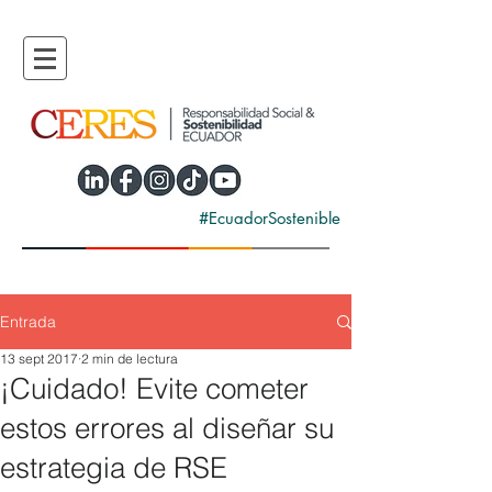
#EcuadorSostenible
Entrada
13 sept 2017
2 min de lectura
¡Cuidado! Evite cometer
estos errores al diseñar su
estrategia de RSE