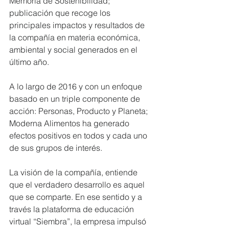
Memoria de Sostenibilidad; 
publicación que recoge los 
principales impactos y resultados de 
la compañía en materia económica, 
ambiental y social generados en el 
último año.
A lo largo de 2016 y con un enfoque 
basado en un triple componente de 
acción: Personas, Producto y Planeta; 
Moderna Alimentos ha generado 
efectos positivos en todos y cada uno 
de sus grupos de interés.
La visión de la compañía, entiende 
que el verdadero desarrollo es aquel 
que se comparte. En ese sentido y a 
través la plataforma de educación 
virtual “Siembra”, la empresa impulsó 