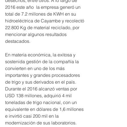
desechos, entre otros. A lo largo de 
2016 este año  la empresa generó un 
total de 7.2 millones de KWH en su 
hidroeléctrica de Cayambe y recolectó 
22.800 Kg de material reciclado, por 
mencionar algunos resultados 
destacados.  
En materia económica, la exitosa y 
sostenida gestión de la compañía la 
convierten en uno de los más 
importantes y grandes procesadores 
de trigo y sus derivados en el país. 
Durante el 2016 alcanzó ventas por 
USD 138 millones, adquirió 4 mil 
toneladas de trigo nacional, con un 
equivalente en dólares de 1,6 millones 
e invirtió casi 200 mil en la 
modernización de sus laboratorios. 