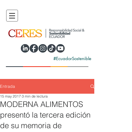
#EcuadorSostenible
Entrada
15 may 2017
3 min de lectura
MODERNA ALIMENTOS
presentó la tercera edición
de su memoria de