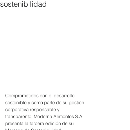
sostenibilidad
Comprometidos con el desarrollo 
sostenible y como parte de su gestión 
corporativa responsable y 
transparente, Moderna Alimentos S.A. 
presenta la tercera edición de su 