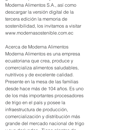
Moderna Alimentos S.A., así como 
descargar la versión digital de la 
tercera edición la memoria de 
sostenibilidad, los invitamos a visitar 
www.modernasostenible.com.ec
Acerca de Moderna Alimentos
Moderna Alimentos es una empresa 
ecuatoriana que crea, produce y 
comercializa alimentos saludables, 
nutritivos y de excelente calidad.  
Presente en la mesa de las familias 
desde hace más de 104 años. Es uno 
de los más importantes procesadores 
de trigo en el país y posee la 
infraestructura de producción, 
comercialización y distribución más 
grande del mercado nacional de trigo 