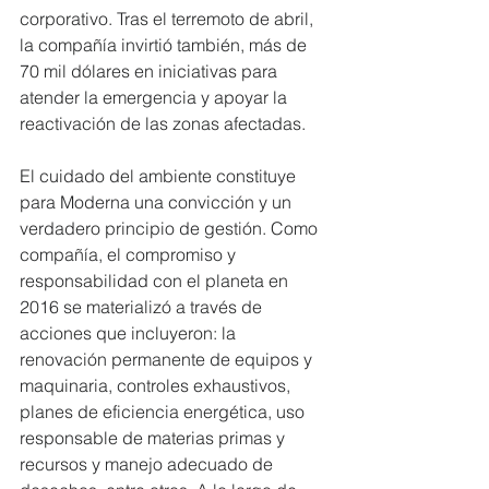
corporativo. Tras el terremoto de abril, 
la compañía invirtió también, más de 
70 mil dólares en iniciativas para 
atender la emergencia y apoyar la 
reactivación de las zonas afectadas.
El cuidado del ambiente constituye 
para Moderna una convicción y un 
verdadero principio de gestión. Como 
compañía, el compromiso y 
responsabilidad con el planeta en 
2016 se materializó a través de 
acciones que incluyeron: la 
renovación permanente de equipos y 
maquinaria, controles exhaustivos, 
planes de eficiencia energética, uso 
responsable de materias primas y 
recursos y manejo adecuado de 