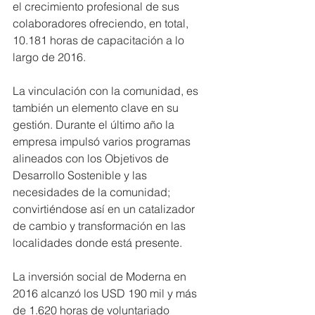
el crecimiento profesional de sus 
colaboradores ofreciendo, en total, 
10.181 horas de capacitación a lo 
largo de 2016.
La vinculación con la comunidad, es 
también un elemento clave en su 
gestión. Durante el último año la 
empresa impulsó varios programas 
alineados con los Objetivos de 
Desarrollo Sostenible y las 
necesidades de la comunidad; 
convirtiéndose así en un catalizador 
de cambio y transformación en las 
localidades donde está presente.
La inversión social de Moderna en 
2016 alcanzó los USD 190 mil y más 
de 1.620 horas de voluntariado 