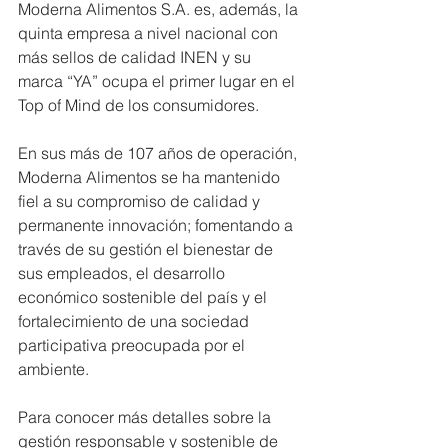
Moderna Alimentos S.A. es, además, la 
quinta empresa a nivel nacional con 
más sellos de calidad INEN y su 
marca “YA” ocupa el primer lugar en el 
Top of Mind de los consumidores.
En sus más de 107 años de operación, 
Moderna Alimentos se ha mantenido 
fiel a su compromiso de calidad y 
permanente innovación; fomentando a 
través de su gestión el bienestar de 
sus empleados, el desarrollo 
económico sostenible del país y el 
fortalecimiento de una sociedad 
participativa preocupada por el 
ambiente.
Para conocer más detalles sobre la 
gestión responsable y sostenible de 