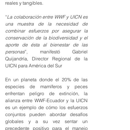
reales y tangibles.
“
La colaboración entre WWF y UICN es 
una muestra de la necesidad de 
combinar esfuerzos por asegurar la 
conservación de la biodiversidad y el 
aporte de ésta al bienestar de las 
personas
”, manifestó Gabriel 
Quijandría, Director Regional de la 
UICN para América del Sur
En un planeta donde el 20% de las 
especies de mamíferos y peces 
enfrentan peligro de extinción, la 
alianza entre WWF-Ecuador y la UICN 
es un ejemplo de cómo los esfuerzos 
conjuntos pueden abordar desafíos 
globales y a su vez sentar un 
precedente positivo para el manejo 