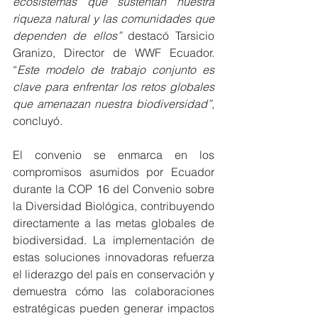
ecosistemas que sustentan nuestra 
riqueza natural y las comunidades que 
dependen de ellos”
 destacó Tarsicio 
Granizo, Director de WWF Ecuador. 
“
Este modelo de trabajo conjunto es 
clave para enfrentar los retos globales 
que amenazan nuestra biodiversidad”, 
concluyó
.
El convenio se enmarca en los 
compromisos asumidos por Ecuador 
durante la COP 16 del Convenio sobre 
la Diversidad Biológica, contribuyendo 
directamente a las metas globales de 
biodiversidad. La implementación de 
estas soluciones innovadoras refuerza 
el liderazgo del país en conservación y 
demuestra cómo las colaboraciones 
estratégicas pueden generar impactos 