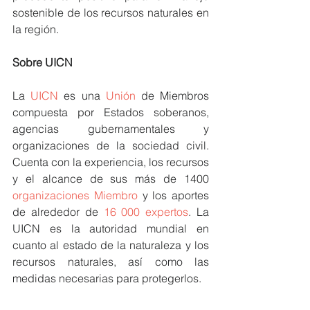
sostenible de los recursos naturales en 
la región.
Sobre UICN
La 
UICN
 es una 
Unión
 de Miembros 
compuesta por Estados soberanos, 
agencias gubernamentales y 
organizaciones de la sociedad civil. 
Cuenta con la experiencia, los recursos 
y el alcance de sus más de 1400 
organizaciones Miembro
 y los aportes 
de alrededor de 
16 000 expertos
. La 
UICN es la autoridad mundial en 
cuanto al estado de la naturaleza y los 
recursos naturales, así como las 
medidas necesarias para protegerlos.