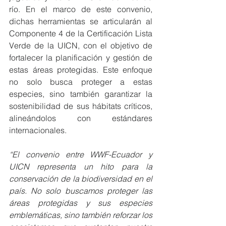
río. En el marco de este convenio, 
dichas herramientas se articularán al 
Componente 4 de la Certificación Lista 
Verde de la UICN, con el objetivo de 
fortalecer la planificación y gestión de 
estas áreas protegidas. Este enfoque 
no solo busca proteger a estas 
especies, sino también garantizar la 
sostenibilidad de sus hábitats críticos, 
alineándolos con estándares 
internacionales.
“El convenio entre WWF-Ecuador y 
UICN representa un hito para la 
conservación de la biodiversidad en el 
país. No solo buscamos proteger las 
áreas protegidas y sus especies 
emblemáticas, sino también reforzar los 