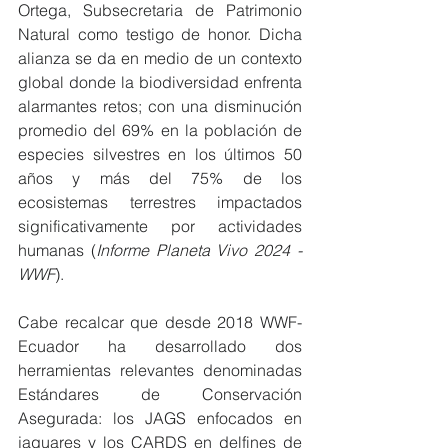
Ortega, Subsecretaria de Patrimonio 
Natural como testigo de honor. Dicha 
alianza se da en medio de un contexto 
global donde la biodiversidad enfrenta 
alarmantes retos; con una disminución 
promedio del 69% en la población de 
especies silvestres en los últimos 50 
años y más del 75% de los 
ecosistemas terrestres impactados 
significativamente por actividades 
humanas (
Informe Planeta Vivo 2024 - 
WWF
).
Cabe recalcar que desde 2018 WWF-
Ecuador ha desarrollado dos 
herramientas relevantes denominadas 
Estándares de Conservación 
Asegurada: los JAGS enfocados en 
jaguares y los CARDS en delfines de 