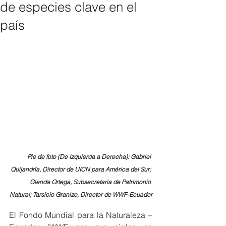
de especies clave en el
país
Pie de foto (De Izquierda a Derecha): Gabriel 
Quijandría, Director de UICN para América del Sur; 
Glenda Ortega, Subsecretaria de Patrimonio 
Natural; Tarsicio Granizo, Director de WWF-Ecuador
El Fondo Mundial para la Naturaleza – 