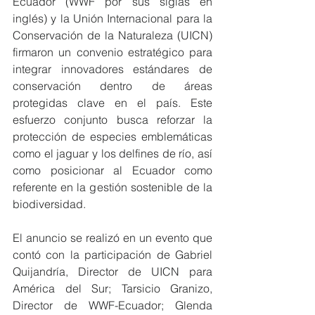
Ecuador (WWF por sus siglas en 
inglés) y la Unión Internacional para la 
Conservación de la Naturaleza (UICN) 
firmaron un convenio estratégico para 
integrar innovadores estándares de 
conservación dentro de áreas 
protegidas clave en el país. Este 
esfuerzo conjunto busca reforzar la 
protección de especies emblemáticas 
como el jaguar y los delfines de río, así 
como posicionar al Ecuador como 
referente en la gestión sostenible de la 
biodiversidad.
El anuncio se realizó en un evento que 
contó con la participación de Gabriel 
Quijandría, Director de UICN para 
América del Sur; Tarsicio Granizo, 
Director de WWF-Ecuador; Glenda 