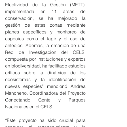
Efectividad de la Gestión (METT), 
implementada en 11 áreas de 
conservación, se ha mejorado la 
gestión de estas zonas mediante 
planes específicos y monitoreo de 
especies como el tapir y el oso de 
anteojos. Además, la creación de una 
Red de Investigación del CELS, 
compuesta por instituciones y expertos 
en biodiversidad, ha facilitado estudios 
críticos sobre la dinámica de los 
ecosistemas y la identificación de 
nuevas especies” mencionó Andrea 
Mancheno, Coordinadora del Proyecto 
Conectando Gente y Parques 
Nacionales en el CELS.
“Este proyecto ha sido crucial para 
asegurar el reconocimiento y la 