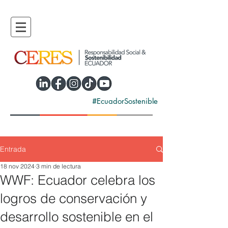
#EcuadorSostenible
Entrada
18 nov 2024
3 min de lectura
WWF: Ecuador celebra los
logros de conservación y
desarrollo sostenible en el