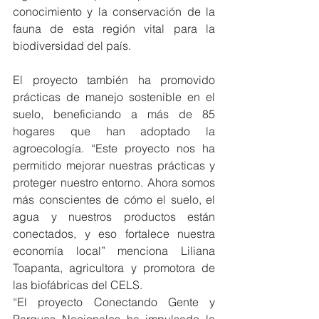
conocimiento y la conservación de la 
fauna de esta región vital para la 
biodiversidad del país.
El proyecto también ha promovido 
prácticas de manejo sostenible en el 
suelo, beneficiando a más de 85 
hogares que han adoptado la 
agroecología. “Este proyecto nos ha 
permitido mejorar nuestras prácticas y 
proteger nuestro entorno. Ahora somos 
más conscientes de cómo el suelo, el 
agua y nuestros productos están 
conectados, y eso fortalece nuestra 
economía local” menciona Liliana 
Toapanta, agricultora y promotora de 
las biofábricas del CELS.
“El proyecto Conectando Gente y 
Parques Nacionales ha impulsado la 