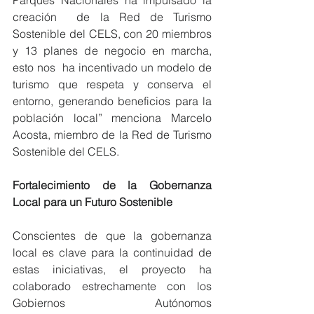
creación  de la Red de Turismo 
Sostenible del CELS, con 20 miembros 
y 13 planes de negocio en marcha, 
esto nos  ha incentivado un modelo de 
turismo que respeta y conserva el 
entorno, generando beneficios para la 
población local” menciona Marcelo 
Acosta, miembro de la Red de Turismo 
Sostenible del CELS.
Fortalecimiento de la Gobernanza 
Local para un Futuro Sostenible
Conscientes de que la gobernanza 
local es clave para la continuidad de 
estas iniciativas, el proyecto ha 
colaborado estrechamente con los 
Gobiernos Autónomos 