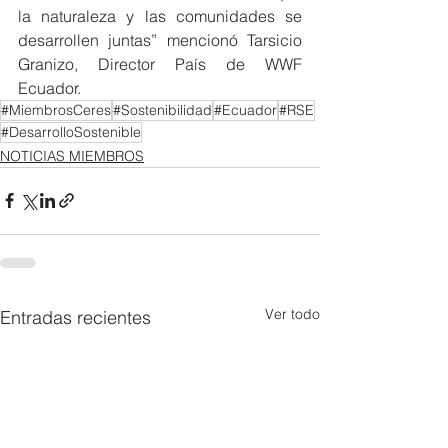
la naturaleza y las comunidades se 
desarrollen juntas” mencionó Tarsicio 
Granizo, Director País de WWF 
Ecuador.
#MiembrosCeres
#Sostenibilidad
#Ecuador
#RSE
#DesarrolloSostenible
NOTICIAS MIEMBROS
Ver todo
Entradas recientes