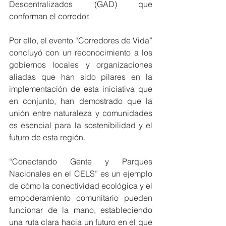
Descentralizados (GAD) que 
conforman el corredor.
Por ello, el evento “Corredores de Vida” 
concluyó con un reconocimiento a los 
gobiernos locales y organizaciones 
aliadas que han sido pilares en la 
implementación de esta iniciativa que 
en conjunto, han demostrado que la 
unión entre naturaleza y comunidades 
es esencial para la sostenibilidad y el 
futuro de esta región.
“Conectando Gente y Parques 
Nacionales en el CELS” es un ejemplo 
de cómo la conectividad ecológica y el 
empoderamiento comunitario pueden 
funcionar de la mano, estableciendo 
una ruta clara hacia un futuro en el que 