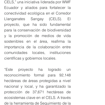
CELS,” una iniciativa liderada por WWF 
Ecuador y aliados para fortalecer la 
conectividad ecológica en el Corredor 
Llanganates Sangay (CELS). El 
proyecto, que ha sido fundamental 
para la conservación de biodiversidad 
y la promoción de medios de vida 
sostenibles en el área, reafirma la 
importancia de la colaboración entre 
comunidades locales, instituciones 
científicas y gobiernos locales.
“Este proyecto ha logrado un 
reconocimiento formal para 92,148 
hectáreas de áreas protegidas a nivel 
nacional y local, y ha garantizado la 
protección de 37,671 hectáreas de 
ecosistemas clave en el CELS. A través 
de la herramienta de Seguimiento de la 