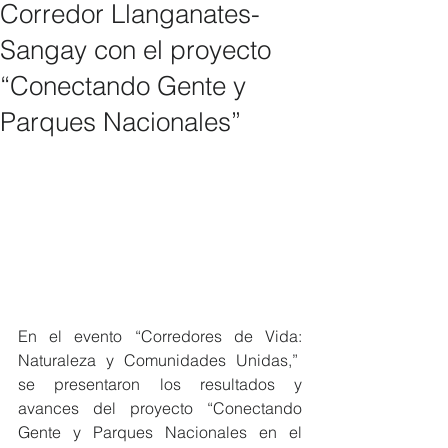
Corredor Llanganates-
Sangay con el proyecto
“Conectando Gente y
Parques Nacionales”
En el evento “Corredores de Vida: 
Naturaleza y Comunidades Unidas,”  
se presentaron los resultados y 
avances del proyecto “Conectando 
Gente y Parques Nacionales en el 