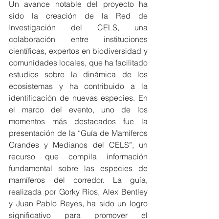
Un avance notable del proyecto ha 
sido la creación de la Red de 
Investigación del CELS, una 
colaboración entre instituciones 
científicas, expertos en biodiversidad y 
comunidades locales, que ha facilitado 
estudios sobre la dinámica de los 
ecosistemas y ha contribuido a la 
identificación de nuevas especies. En 
el marco del evento, uno de los 
momentos más destacados fue la 
presentación de la “Guía de Mamíferos 
Grandes y Medianos del CELS”, un 
recurso que compila información 
fundamental sobre las especies de 
mamíferos del corredor. La guía, 
realizada por Gorky Ríos, Alex Bentley 
y Juan Pablo Reyes, ha sido un logro 
significativo para promover el 