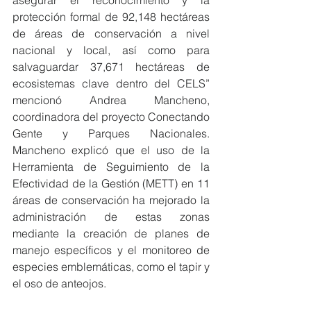
protección formal de 92,148 hectáreas 
de áreas de conservación a nivel 
nacional y local, así como para 
salvaguardar 37,671 hectáreas de 
ecosistemas clave dentro del CELS” 
mencionó Andrea Mancheno, 
coordinadora del proyecto Conectando 
Gente y Parques Nacionales. 
Mancheno explicó que el uso de la 
Herramienta de Seguimiento de la 
Efectividad de la Gestión (METT) en 11 
áreas de conservación ha mejorado la 
administración de estas zonas 
mediante la creación de planes de 
manejo específicos y el monitoreo de 
especies emblemáticas, como el tapir y 
el oso de anteojos.