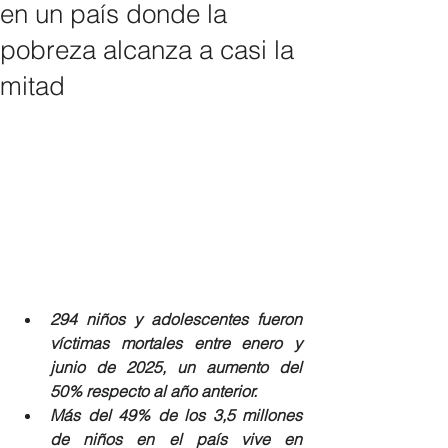
en un país donde la
pobreza alcanza a casi la
mitad
294 niños y adolescentes fueron 
víctimas mortales entre enero y 
junio de 2025, un aumento del 
50% respecto al año anterior.
Más del 49% de los 3,5 millones 
de niños en el país vive en 