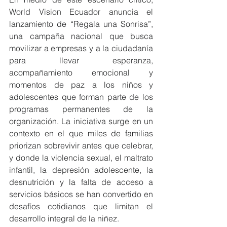
World Vision Ecuador anuncia el 
lanzamiento de “Regala una Sonrisa”, 
una campaña nacional que busca 
movilizar a empresas y a la ciudadanía 
para llevar esperanza, 
acompañamiento emocional y 
momentos de paz a los niños y 
adolescentes que forman parte de los 
programas permanentes de la 
organización. La iniciativa surge en un 
contexto en el que miles de familias 
priorizan sobrevivir antes que celebrar, 
y donde la violencia sexual, el maltrato 
infantil, la depresión adolescente, la 
desnutrición y la falta de acceso a 
servicios básicos se han convertido en 
desafíos cotidianos que limitan el 
desarrollo integral de la niñez.