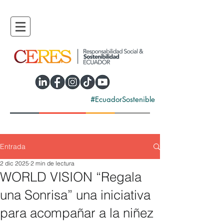
#EcuadorSostenible
Entrada
2 dic 2025
2 min de lectura
WORLD VISION “Regala
una Sonrisa” una iniciativa
para acompañar a la niñez