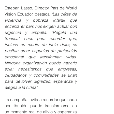
Esteban Lasso, Director País de World 
Vision Ecuador, destaca 
“Las cifras de 
violencia y pobreza infantil que 
enfrenta el país nos exigen actuar con 
urgencia y empatía. “Regala una 
Sonrisa” nace para recordar que, 
incluso en medio de tanto dolor, es 
posible crear espacios de protección 
emocional que transforman vidas. 
Ninguna organización puede hacerlo 
sola; necesitamos que empresas, 
ciudadanos y comunidades se unan 
para devolver dignidad, esperanza y 
alegría a la niñez”.
La campaña invita a recordar que cada 
contribución puede transformarse en 
un momento real de alivio y esperanza 