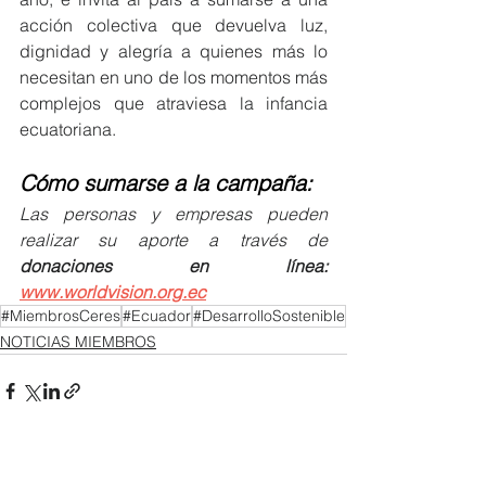
acción colectiva que devuelva luz, 
dignidad y alegría a quienes más lo 
necesitan en uno de los momentos más 
complejos que atraviesa la infancia 
ecuatoriana.
Cómo sumarse a la campaña:
Las personas y empresas pueden 
realizar su aporte a través de 
donaciones en línea: 
www.worldvision.org.ec
#MiembrosCeres
#Ecuador
#DesarrolloSostenible
NOTICIAS MIEMBROS