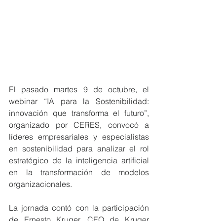
El pasado martes 9 de octubre, el 
webinar “IA para la Sostenibilidad: 
innovación que transforma el futuro”, 
organizado por CERES, convocó a 
líderes empresariales y especialistas 
en sostenibilidad para analizar el rol 
estratégico de la inteligencia artificial 
en la transformación de modelos 
organizacionales.
La jornada contó con la participación 
de Ernesto Kruger, CEO de Kruger 