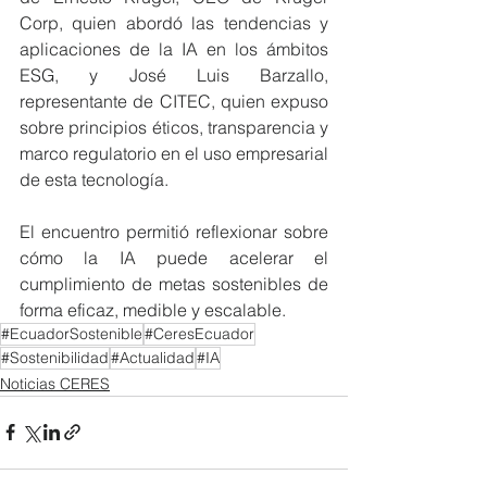
Corp, quien abordó las tendencias y 
aplicaciones de la IA en los ámbitos 
ESG, y José Luis Barzallo, 
representante de CITEC, quien expuso 
sobre principios éticos, transparencia y 
marco regulatorio en el uso empresarial 
de esta tecnología.
El encuentro permitió reflexionar sobre 
cómo la IA puede acelerar el 
cumplimiento de metas sostenibles de 
forma eficaz, medible y escalable.
#EcuadorSostenible
#CeresEcuador
#Sostenibilidad
#Actualidad
#IA
Noticias CERES