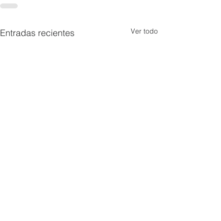
Ver todo
Entradas recientes