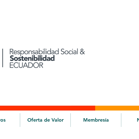
ros
Oferta de Valor
Membresía