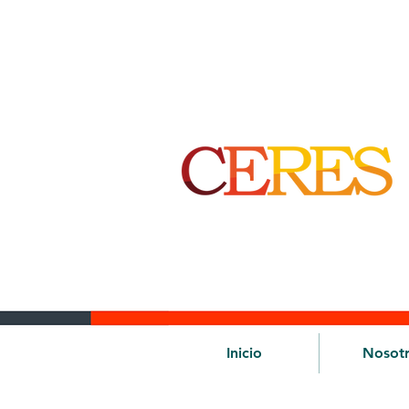
Inicio
Nosot