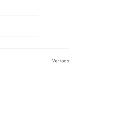
Ver todo