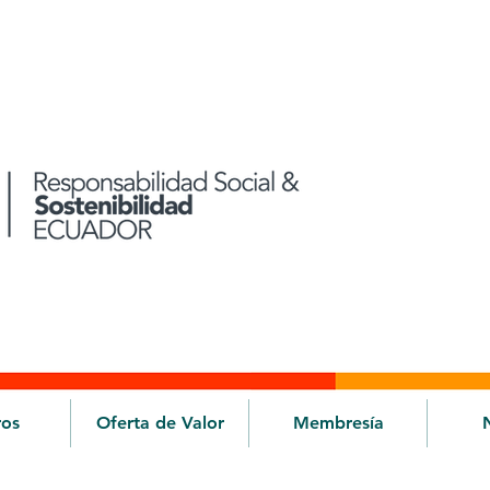
ros
Oferta de Valor
Membresía