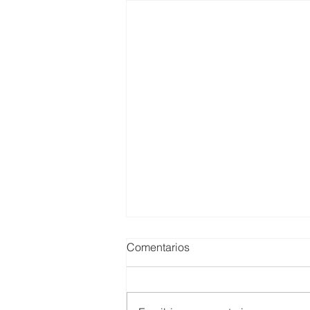
Comentarios