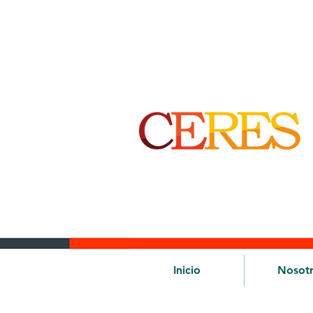
Inicio
Nosot