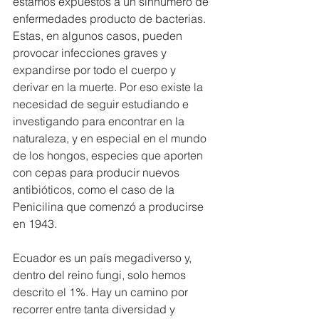
estamos expuestos a un sinnúmero de 
enfermedades producto de bacterias. 
Estas, en algunos casos, pueden 
provocar infecciones graves y 
expandirse por todo el cuerpo y 
derivar en la muerte. Por eso existe la 
necesidad de seguir estudiando e 
investigando para encontrar en la 
naturaleza, y en especial en el mundo 
de los hongos, especies que aporten 
con cepas para producir nuevos 
antibióticos, como el caso de la 
Penicilina que comenzó a producirse 
en 1943. 
Ecuador es un país megadiverso y, 
dentro del reino fungi, solo hemos 
descrito el 1%. Hay un camino por 
recorrer entre tanta diversidad y 