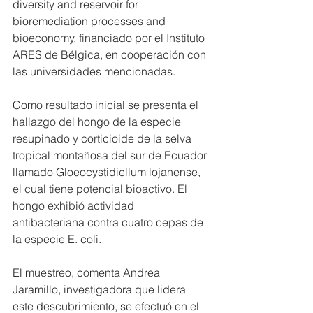
diversity and reservoir for 
bioremediation processes and 
bioeconomy, financiado por el Instituto 
ARES de Bélgica, en cooperación con 
las universidades mencionadas.
Como resultado inicial se presenta el 
hallazgo del hongo de la especie 
resupinado y corticioide de la selva 
tropical montañosa del sur de Ecuador 
llamado Gloeocystidiellum lojanense, 
el cual tiene potencial bioactivo. El 
hongo exhibió actividad 
antibacteriana contra cuatro cepas de 
la especie E. coli.
El muestreo, comenta Andrea 
Jaramillo, investigadora que lidera 
este descubrimiento, se efectuó en el 