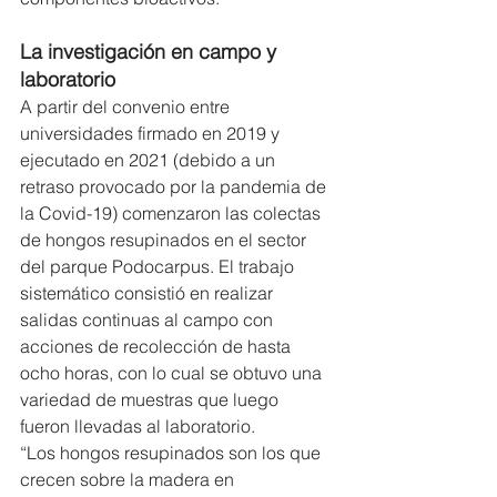
La investigación en campo y 
laboratorio 
A partir del convenio entre 
universidades firmado en 2019 y 
ejecutado en 2021 (debido a un 
retraso provocado por la pandemia de 
la Covid-19) comenzaron las colectas 
de hongos resupinados en el sector 
del parque Podocarpus. El trabajo 
sistemático consistió en realizar 
salidas continuas al campo con 
acciones de recolección de hasta 
ocho horas, con lo cual se obtuvo una 
variedad de muestras que luego 
fueron llevadas al laboratorio.
“Los hongos resupinados son los que 
crecen sobre la madera en 