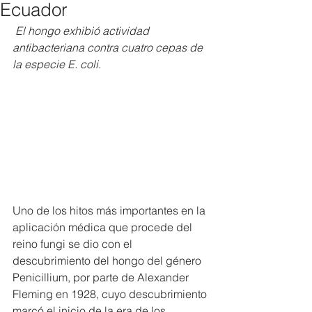
Ecuador
 El hongo exhibió actividad 
antibacteriana contra cuatro cepas de 
la especie E. coli.
Uno de los hitos más importantes en la 
aplicación médica que procede del 
reino fungi se dio con el 
descubrimiento del hongo del género 
Penicillium, por parte de Alexander 
Fleming en 1928, cuyo descubrimiento 
marcó el inicio de la era de los 