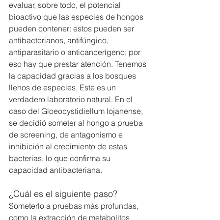
evaluar, sobre todo, el potencial 
bioactivo que las especies de hongos 
pueden contener: estos pueden ser 
antibacterianos, antifúngico, 
antiparasitario o anticancerígeno; por 
eso hay que prestar atención. Tenemos 
la capacidad gracias a los bosques 
llenos de especies. Este es un 
verdadero laboratorio natural. En el 
caso del Gloeocystidiellum lojanense, 
se decidió someter al hongo a prueba 
de screening, de antagonismo e 
inhibición al crecimiento de estas 
bacterias, lo que confirma su 
capacidad antibacteriana.
¿Cuál es el siguiente paso?
Someterlo a pruebas más profundas, 
como la extracción de metabolitos 