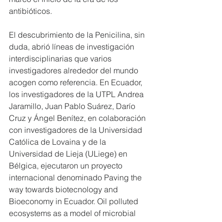
antibióticos.
El descubrimiento de la Penicilina, sin 
duda, abrió líneas de investigación 
interdisciplinarias que varios 
investigadores alrededor del mundo 
acogen como referencia. En Ecuador, 
los investigadores de la UTPL Andrea 
Jaramillo, Juan Pablo Suárez, Darío 
Cruz y Ángel Benítez, en colaboración 
con investigadores de la Universidad 
Católica de Lovaina y de la 
Universidad de Lieja (ULiege) en 
Bélgica, ejecutaron un proyecto 
internacional denominado Paving the 
way towards biotecnology and 
Bioeconomy in Ecuador. Oil polluted 
ecosystems as a model of microbial 