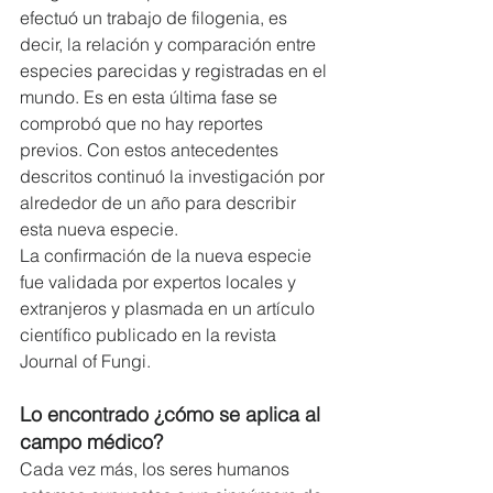
efectuó un trabajo de filogenia, es 
decir, la relación y comparación entre 
especies parecidas y registradas en el 
mundo. Es en esta última fase se 
comprobó que no hay reportes 
previos. Con estos antecedentes 
descritos continuó la investigación por 
alrededor de un año para describir 
esta nueva especie.
La confirmación de la nueva especie 
fue validada por expertos locales y 
extranjeros y plasmada en un artículo 
científico publicado en la revista 
Journal of Fungi. 
Lo encontrado ¿cómo se aplica al 
campo médico? 
Cada vez más, los seres humanos 