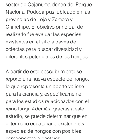
sector de Cajanuma dentro del Parque 
Nacional Podocarpus, ubicado en las 
provincias de Loja y Zamora y 
Chinchipe. El objetivo principal de 
realizarlo fue evaluar las especies 
existentes en el sitio a través de 
colectas para buscar diversidad y 
diferentes potenciales de los hongos.
A partir de este descubrimiento se 
reportó una nueva especie de hongo, 
lo que representa un aporte valioso 
para la ciencia y, específicamente, 
para los estudios relacionados con el 
reino fungi. Además, gracias a este 
estudio, se puede determinar que en 
el territorio ecuatoriano existen más 
especies de hongos con posibles 
componentes bioactivos.