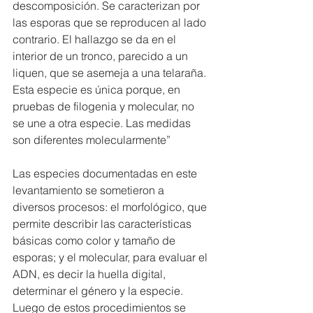
descomposición. Se caracterizan por 
las esporas que se reproducen al lado 
contrario. El hallazgo se da en el 
interior de un tronco, parecido a un 
liquen, que se asemeja a una telaraña. 
Esta especie es única porque, en 
pruebas de filogenia y molecular, no 
se une a otra especie. Las medidas 
son diferentes molecularmente” 
Las especies documentadas en este 
levantamiento se sometieron a 
diversos procesos: el morfológico, que 
permite describir las características 
básicas como color y tamaño de 
esporas; y el molecular, para evaluar el 
ADN, es decir la huella digital, 
determinar el género y la especie. 
Luego de estos procedimientos se 