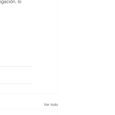
igación, lo 
Ver todo