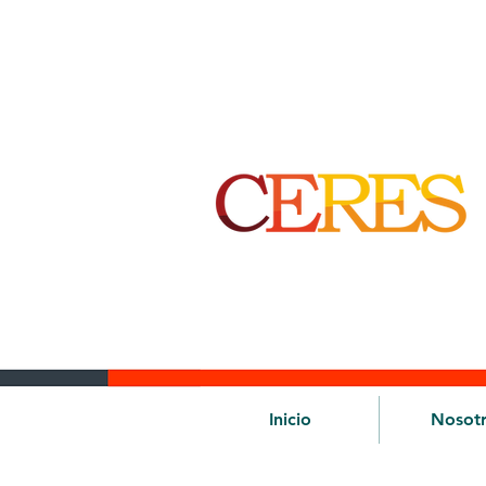
Inicio
Nosot