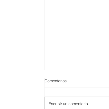
Comentarios
Escribir un comentario...