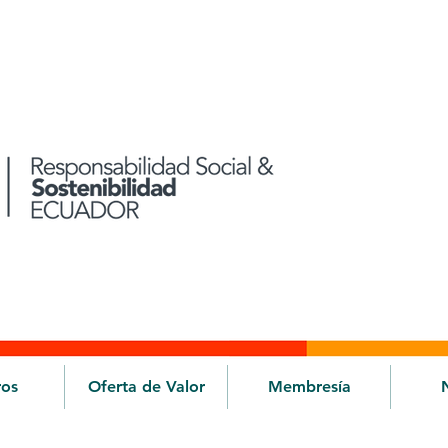
ros
Oferta de Valor
Membresía