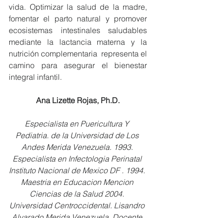
vida. Optimizar la salud de la madre, 
fomentar el parto natural y promover 
ecosistemas intestinales saludables 
mediante la lactancia materna y la 
nutrición complementaria  representa el 
camino para asegurar el bienestar 
integral infantil.
Ana Lizette Rojas, Ph.D.
Especialista en Puericultura Y 
Pediatria. de la Universidad de Los 
Andes Merida Venezuela. 1993. 
Especialista en Infectologia Perinatal 
Instituto Nacional de Mexico DF . 1994. 
Maestria en Educacion Mencion 
Ciencias de la Salud 2004. 
Universidad Centroccidental. Lisandro 
Alvarado Merida Venezuela. Docente 