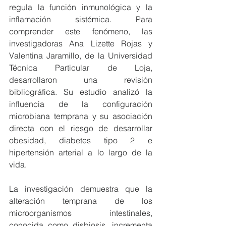
regula la función inmunológica y la 
inflamación sistémica. Para 
comprender este fenómeno, las 
investigadoras Ana Lizette Rojas y 
Valentina Jaramillo, de la Universidad 
Técnica Particular de Loja, 
desarrollaron una revisión 
bibliográfica. Su estudio analizó la 
influencia de la configuración 
microbiana temprana y su asociación 
directa con el riesgo de desarrollar 
obesidad, diabetes tipo 2 e 
hipertensión arterial a lo largo de la 
vida.
La investigación demuestra que la 
alteración temprana de los 
microorganismos intestinales, 
conocida como disbiosis, incrementa 