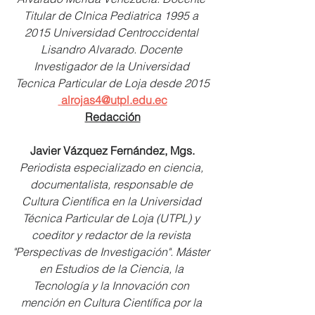
Titular de Clnica Pediatrica 1995 a 
2015 Universidad Centroccidental 
Lisandro Alvarado. Docente 
Investigador de la Universidad 
Tecnica Particular de Loja desde 2015
alrojas4@utpl.edu.ec
Redacción
Javier Vázquez Fernández, Mgs.
Periodista especializado en ciencia, 
documentalista, responsable de 
Cultura Científica en la Universidad 
Técnica Particular de Loja (UTPL) y 
coeditor y redactor de la revista 
"Perspectivas de Investigación". Máster 
en Estudios de la Ciencia, la 
Tecnología y la Innovación con 
mención en Cultura Científica por la 