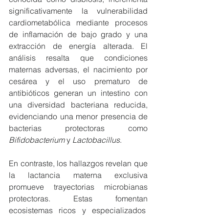
significativamente la vulnerabilidad 
cardiometabólica mediante procesos 
de inflamación de bajo grado y una 
extracción de energía alterada. El 
análisis resalta que condiciones 
maternas adversas, el nacimiento por 
cesárea y el uso prematuro de 
antibióticos generan un intestino con 
una diversidad bacteriana reducida, 
evidenciando una menor presencia de 
bacterias protectoras como 
Bifidobacterium
 y 
Lactobacillus
.
En contraste, los hallazgos revelan que 
la lactancia materna exclusiva 
promueve trayectorias microbianas 
protectoras. Estas fomentan 
ecosistemas ricos y especializados  