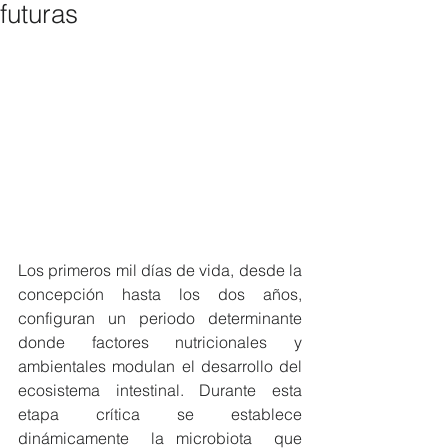
futuras
Los primeros mil días de vida, desde la 
concepción hasta los dos años, 
configuran un periodo determinante 
donde factores nutricionales y 
ambientales modulan el desarrollo del 
ecosistema intestinal. Durante esta 
etapa crítica se establece 
dinámicamente  la microbiota  que 