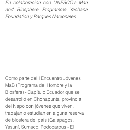
En colaboración con UNESCO's Man 
and Biosphere Programme Yachana 
Foundation y Parques Nacionales 
Como parte del I Encuentro Jóvenes 
MaB (Programa del Hombre y la 
Biosfera) - Capítulo Ecuador que se 
desarrolló en Chonapunta, provincia 
del Napo con jóvenes que viven, 
trabajan o estudian en alguna reserva 
de biosfera del país (Galápagos, 
Yasuní, Sumaco, Podocarpus - El 