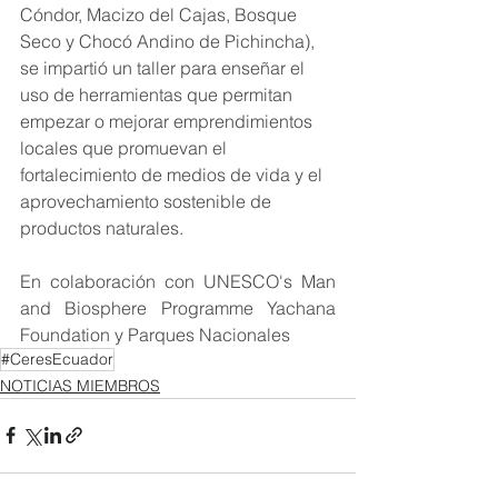
Cóndor, Macizo del Cajas, Bosque 
Seco y Chocó Andino de Pichincha), 
se impartió un taller para enseñar el 
uso de herramientas que permitan 
empezar o mejorar emprendimientos 
locales que promuevan el 
fortalecimiento de medios de vida y el 
aprovechamiento sostenible de 
productos naturales.
En colaboración con UNESCO's Man 
and Biosphere Programme Yachana 
Foundation y Parques Nacionales 
#CeresEcuador
NOTICIAS MIEMBROS