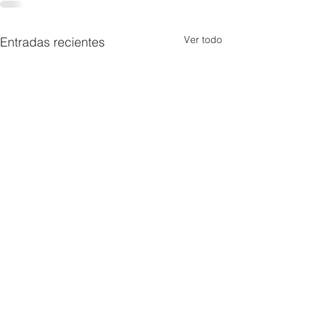
Ver todo
Entradas recientes