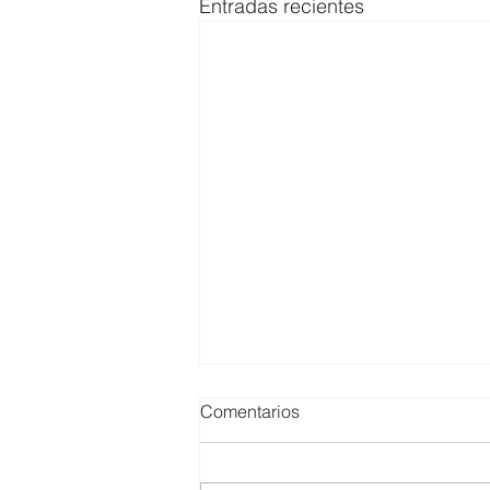
Entradas recientes
Comentarios