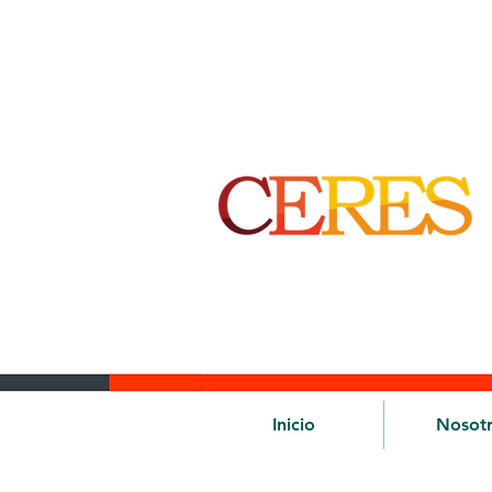
Inicio
Nosot