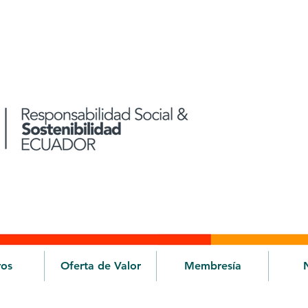
ros
Oferta de Valor
Membresía