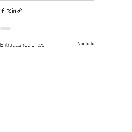
Ver todo
Entradas recientes