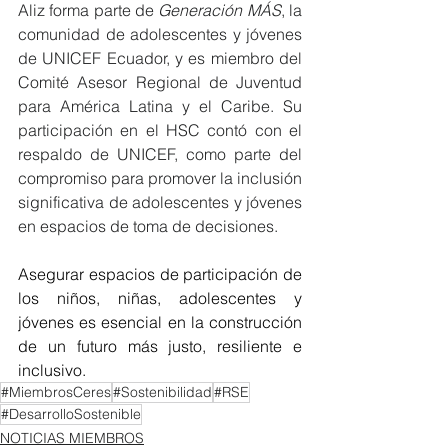
Aliz forma parte de 
Generación MÁS
, la 
comunidad de adolescentes y jóvenes 
de UNICEF Ecuador, y es miembro del 
Comité Asesor Regional de Juventud 
para América Latina y el Caribe. Su 
participación en el HSC contó con el 
respaldo de UNICEF, como parte del 
compromiso para promover la inclusión 
significativa de adolescentes y jóvenes 
en espacios de toma de decisiones.
Asegurar espacios de participación de 
los niños, niñas, adolescentes y 
jóvenes es esencial en la construcción 
de un futuro más justo, resiliente e 
inclusivo. 
#MiembrosCeres
#Sostenibilidad
#RSE
#DesarrolloSostenible
NOTICIAS MIEMBROS