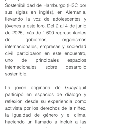
Sostenibilidad de Hamburgo (HSC por 
sus siglas en inglés), en Alemania, 
llevando la voz de adolescentes y 
jóvenes a este foro. Del 2 al 4 de junio 
de 2025, más de 1.600 representantes 
de gobiernos, organismos 
internacionales, empresas y sociedad 
civil participaron en este encuentro, 
uno de principales espacios 
internacionales sobre desarrollo 
sostenible.  
La joven originaria de Guayaquil 
participó en espacios de diálogo y 
reflexión desde su experiencia como 
activista por los derechos de la niñez, 
la igualdad de género y el clima, 
haciendo un llamado a incluir a las 