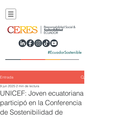
#EcuadorSostenible
Entrada
9 jun 2025
2 min de lectura
UNICEF: Joven ecuatoriana
participó en la Conferencia
de Sostenibilidad de