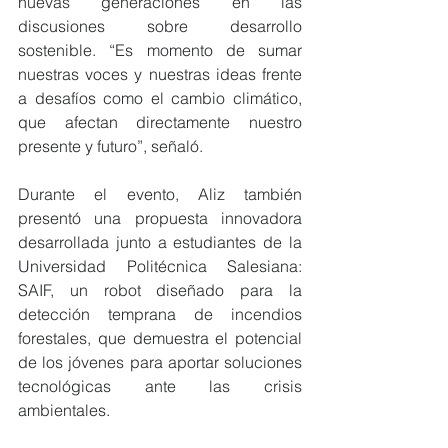
nuevas generaciones en las 
discusiones sobre desarrollo 
sostenible. “Es momento de sumar 
nuestras voces y nuestras ideas frente 
a desafíos como el cambio climático, 
que afectan directamente nuestro 
presente y futuro”, señaló.
Durante el evento, Aliz también 
presentó una propuesta innovadora 
desarrollada junto a estudiantes de la 
Universidad Politécnica Salesiana: 
SAIF, un robot diseñado para la 
detección temprana de incendios 
forestales, que demuestra el potencial 
de los jóvenes para aportar soluciones 
tecnológicas ante las crisis 
ambientales.