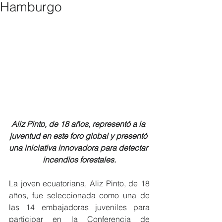
Hamburgo
Aliz Pinto, de 18 años, representó a la 
juventud en este foro global y presentó 
una iniciativa innovadora para detectar 
incendios forestales.
La joven ecuatoriana, Aliz Pinto, de 18 
años, fue seleccionada como una de 
las 14 embajadoras juveniles para 
participar en la Conferencia de 