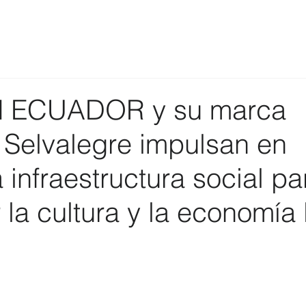
ECUADOR y su marca
Selvalegre impulsan en
infraestructura social pa
r la cultura y la economía 