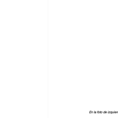
En la foto de izqui