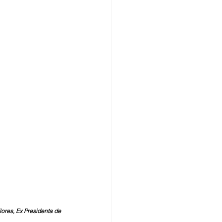
res, Ex Presidenta de 