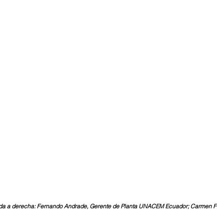
erda a derecha: Fernando Andrade, Gerente de Planta UNACEM Ecuador; Carmen Flo