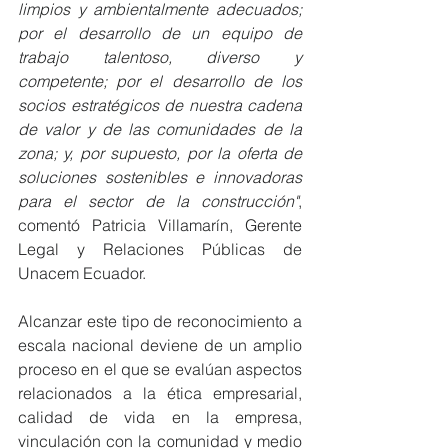
limpios y ambientalmente adecuados; 
por el desarrollo de un equipo de 
trabajo talentoso, diverso y 
competente; por el desarrollo de los 
socios estratégicos de nuestra cadena 
de valor y de las comunidades de la 
zona; y, por supuesto, por la oferta de 
soluciones sostenibles e innovadoras 
para el sector de la construcción"
, 
comentó Patricia Villamarín, Gerente 
Legal y Relaciones Públicas de 
Unacem Ecuador. 
Alcanzar este tipo de reconocimiento a 
escala nacional deviene de un amplio 
proceso en el que se evalúan aspectos 
relacionados a la ética empresarial, 
calidad de vida en la empresa, 
vinculación con la comunidad y medio 