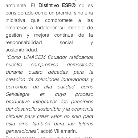
ambiente. El 
Distintivo ESR®
 no es 
considerado como un premio, sino una 
iniciativa que compromete a las 
empresas a fortalecer su modelo de 
gestión y mejora continua de la 
responsabilidad social y 
sostenibilidad.
“Como UNACEM Ecuador ratificamos 
nuestro compromiso demostrado 
durante cuatro décadas para la 
creación de soluciones innovadoras y 
cementos de alta calidad, como 
Selvalegre, en cuyo proceso 
productivo integramos los principios 
del desarrollo sostenible y la economía 
circular para crear valor, no solo para 
esta sino también para las futuras 
generaciones”, 
acotó Villamarín.