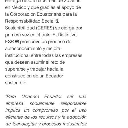
entrega desde hace más de 20 años 
en México y que gracias al apoyo de 
la Corporación Ecuatoriana para la 
Responsabilidad Social & 
Sostenibilidad (CERES) se otorga por 
primera vez en el país. El Distintivo 
ESR
 ®
 promueve un proceso de 
autoconocimiento y mejora 
institucional entre todas las empresas 
que deseen asumir el reto de 
superarse y trabajar hacia la 
construcción de un Ecuador 
sostenible.
"Para Unacem Ecuador ser una 
empresa socialmente responsable 
implica un compromiso por el uso 
eficiente de los recursos y la adopción 
de tecnologías y procesos industriales 