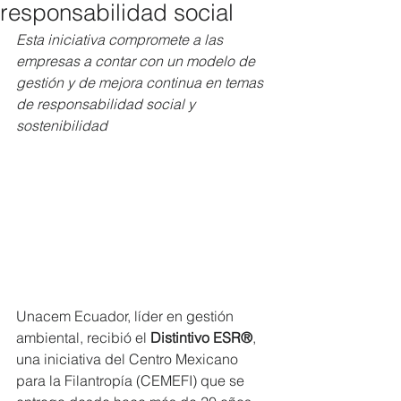
responsabilidad social
Esta iniciativa compromete a las 
empresas a contar con un modelo de 
gestión y de mejora continua en temas 
de responsabilidad social y 
sostenibilidad
Unacem Ecuador, líder en gestión 
ambiental, recibió el 
Distintivo ESR®
, 
una iniciativa del Centro Mexicano 
para la Filantropía (CEMEFI) que se 