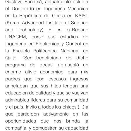
Gustavo Panamá, actualmente estudia 
el Doctorado en Ingeniería Mecánica 
en la República de Corea en KAIST 
(Korea Advanced Institute of Science 
and Technology). Él es ex-Becario 
UNACEM, cursó sus estudios de 
Ingeniería en Electrónica y Control en 
la Escuela Politécnica Nacional en 
Quito. “Ser beneficiario de dicho 
programa de becas representó un 
enorme alivio económico para mis 
padres que con escasos ingresos 
anhelaban que sus hijos tengan una 
educación de calidad y que se vuelvan 
admirables líderes para su comunidad 
y el país. Invito a todos los chicos (...) a 
que participen activamente en las 
oportunidades que nos brinda la 
compañía, y demuestren su capacidad 