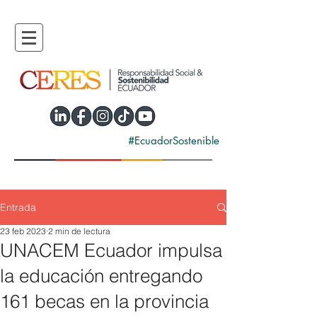
#EcuadorSostenible
Entrada
23 feb 2023
2 min de lectura
UNACEM Ecuador impulsa
la educación entregando
161 becas en la provincia