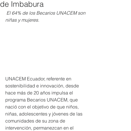
de Imbabura
El 64% de los Becarios UNACEM son 
niñas y mujeres. 
UNACEM Ecuador, referente en 
sostenibilidad e innovación, desde 
hace más de 20 años impulsa el 
programa Becarios UNACEM, que 
nació con el objetivo de que niños, 
niñas, adolescentes y jóvenes de las 
comunidades de su zona de 
intervención, permanezcan en el 