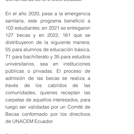
En el año 2020, pese a la emergencia 
sanitaria, este programa benefició a 
102 estudiantes; en 2021 se entregaron 
127 becas y en 2022, 161 que se 
distribuyeron de la siguiente manera: 
55 para alumnos de educación básica, 
71 para bachillerato y 35 para estudios 
universitarios, sea en instituciones 
públicas o privadas. El proceso de 
admisión de las becas se realiza a 
través de los cabildos de las 
comunidades, quienes receptan las 
carpetas de aquellos interesados, para 
luego ser validadas por un Comité de 
Becas conformado por los directivos 
de UNACEM Ecuador. 