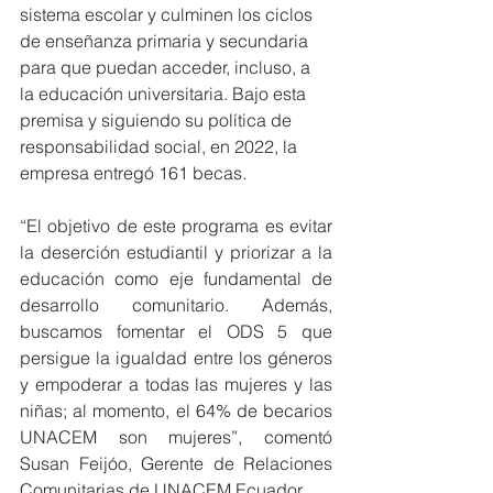
sistema escolar y culminen los ciclos 
de enseñanza primaria y secundaria 
para que puedan acceder, incluso, a 
la educación universitaria. Bajo esta 
premisa y siguiendo su política de 
responsabilidad social, en 2022, la 
empresa entregó 161 becas. 
“El objetivo de este programa es evitar 
la deserción estudiantil y priorizar a la 
educación como eje fundamental de 
desarrollo comunitario. Además, 
buscamos fomentar el ODS 5 que 
persigue la igualdad entre los géneros 
y empoderar a todas las mujeres y las 
niñas; al momento, el 64% de becarios 
UNACEM son mujeres”, comentó 
Susan Feijóo, Gerente de Relaciones 
Comunitarias de UNACEM Ecuador