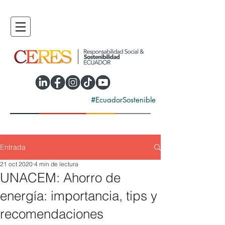
#EcuadorSostenible
Entrada
21 oct 2020
4 min de lectura
UNACEM: Ahorro de
energía: importancia, tips y
recomendaciones