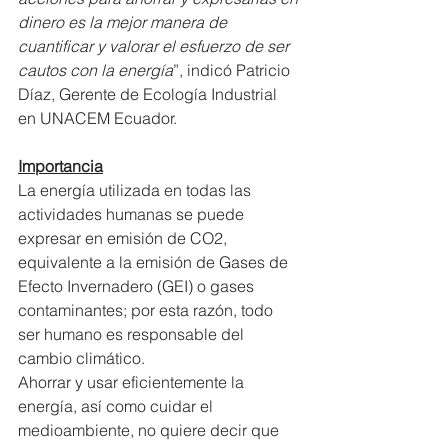
dinero es la mejor manera de 
cuantificar y valorar el esfuerzo de ser 
cautos con la energía
”, indicó Patricio 
Díaz, Gerente de Ecología Industrial 
en UNACEM Ecuador.
Importancia
La energía utilizada en todas las 
actividades humanas se puede 
expresar en emisión de CO2, 
equivalente a la emisión de Gases de 
Efecto Invernadero (GEI) o gases 
contaminantes; por esta razón, todo 
ser humano es responsable del 
cambio climático.
Ahorrar y usar eficientemente la 
energía, así como cuidar el 
medioambiente, no quiere decir que 