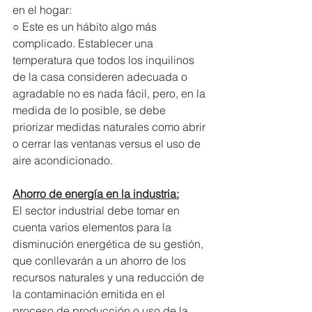
en el hogar:
○ Este es un hábito algo más 
complicado. Establecer una 
temperatura que todos los inquilinos 
de la casa consideren adecuada o 
agradable no es nada fácil, pero, en la 
medida de lo posible, se debe 
priorizar medidas naturales como abrir 
o cerrar las ventanas versus el uso de 
aire acondicionado.
Ahorro de energía en la industria:
El sector industrial debe tomar en 
cuenta varios elementos para la 
disminución energética de su gestión, 
que conllevarán a un ahorro de los 
recursos naturales y una reducción de 
la contaminación emitida en el 
proceso de producción o uso de la 