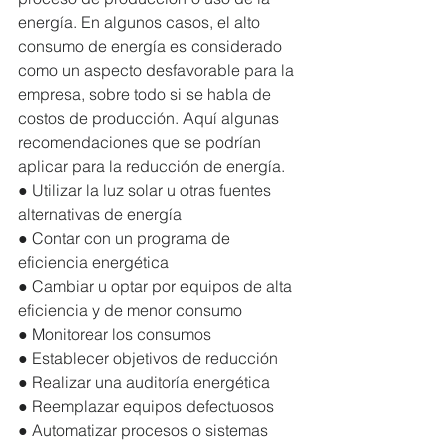
energía. En algunos casos, el alto 
consumo de energía es considerado 
como un aspecto desfavorable para la 
empresa, sobre todo si se habla de 
costos de producción. Aquí algunas 
recomendaciones que se podrían 
aplicar para la reducción de energía.
● Utilizar la luz solar u otras fuentes 
alternativas de energía
● Contar con un programa de 
eficiencia energética 
● Cambiar u optar por equipos de alta 
eficiencia y de menor consumo
● Monitorear los consumos
● Establecer objetivos de reducción
● Realizar una auditoría energética
● Reemplazar equipos defectuosos
● Automatizar procesos o sistemas 