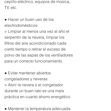
cepillo eléctrico, equipos de música, 
TV, etc. 
● Hacer un buen uso de los 
electrodomésticos:
○ Limpiar al menos una vez al año el 
serpentín de la nevera, limpiar los 
filtros del aire acondicionado cada 
cierto tiempo o retirar el exceso de 
polvo de las aspas de los ventiladores 
para un correcto funcionamiento. 
● Evitar mantener abiertos 
congeladores y neveras:
○ Abrir la nevera o el congelador 
durante un buen rato es una mala 
práctica en cuanto ahorro energético. 
● Mantener la temperatura adecuada 