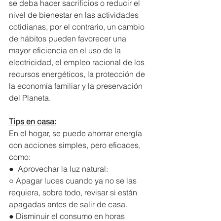
se deba hacer sacrificios o reducir el 
nivel de bienestar en las actividades 
cotidianas, por el contrario, un cambio 
de hábitos pueden favorecer una 
mayor eficiencia en el uso de la 
electricidad, el empleo racional de los 
recursos energéticos, la protección de 
la economía familiar y la preservación 
del Planeta.
Tips en casa:
En el hogar, se puede ahorrar energía 
con acciones simples, pero eficaces, 
como:
●  Aprovechar la luz natural: 
○ Apagar luces cuando ya no se las 
requiera, sobre todo, revisar si están 
apagadas antes de salir de casa. 
● Disminuir el consumo en horas 