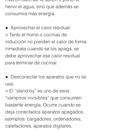
hervir el agua, sino que además se 
consumirá más energía. 
●  Aprovechar el calor residual:
○ Tanto el horno o cocinas de 
inducción no pierden el calor de forma 
inmediata cuando se los apaga, se 
debe aprovechar ese calor residual 
para terminar de cocinar.
●  Desconectar los aparatos que no se 
usa:
○ El “stand by” es uno de esos 
“vampiros invisibles” que consumen 
bastante energía. Ocurre cuando se 
deja conectados aparatos apagados, 
ejemplos: cargadores, ordenadores, 
calefactores, aparatos digitales, 