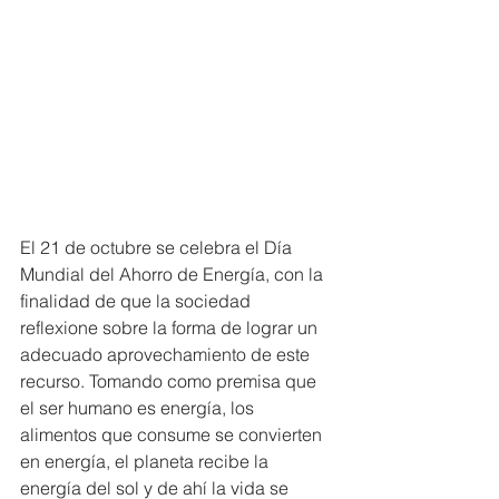
El 21 de octubre se celebra el Día 
Mundial del Ahorro de Energía, con la 
finalidad de que la sociedad 
reflexione sobre la forma de lograr un 
adecuado aprovechamiento de este 
recurso. Tomando como premisa que 
el ser humano es energía, los 
alimentos que consume se convierten 
en energía, el planeta recibe la 
energía del sol y de ahí la vida se 