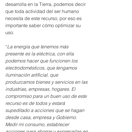
desarrolla en la Tierra, podemos decir 
que toda actividad del ser humano 
necesita de este recurso, por eso es 
importante saber cómo optimizar su 
uso. 
“
La energía que tenemos más 
presente es la eléctrica, con ella 
podemos hacer que funcionen los 
electrodomésticos, que tengamos 
iluminación artificial, que 
produzcamos bienes y servicios en las 
industrias, empresas, hogares. El 
compromiso para un buen uso de este 
recurso es de todos y estará 
supeditado a acciones que se hagan 
desde casa, empresa y Gobierno. 
Medir mi consumo, establecer 
acciones para ahorrar y expresarlas en 