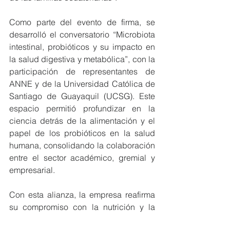
Como parte del evento de firma, se 
desarrolló el conversatorio “Microbiota 
intestinal, probióticos y su impacto en 
la salud digestiva y metabólica”, con la 
participación de representantes de 
ANNE y de la Universidad Católica de 
Santiago de Guayaquil (UCSG). Este 
espacio permitió profundizar en la 
ciencia detrás de la alimentación y el 
papel de los probióticos en la salud 
humana, consolidando la colaboración 
entre el sector académico, gremial y 
empresarial.
Con esta alianza, la empresa reafirma 
su compromiso con la nutrición y la 
innovación, fortaleciendo su portafolio 