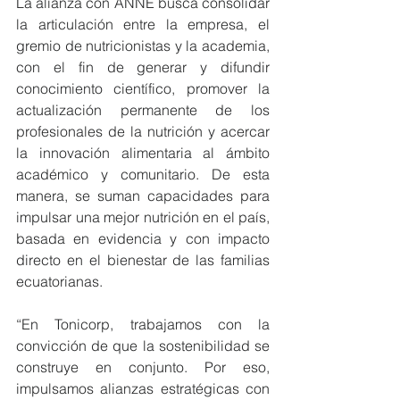
La alianza con ANNE busca consolidar 
la articulación entre la empresa, el 
gremio de nutricionistas y la academia, 
con el fin de generar y difundir 
conocimiento científico, promover la 
actualización permanente de los 
profesionales de la nutrición y acercar 
la innovación alimentaria al ámbito 
académico y comunitario. De esta 
manera, se suman capacidades para 
impulsar una mejor nutrición en el país, 
basada en evidencia y con impacto 
directo en el bienestar de las familias 
ecuatorianas.
“En Tonicorp, trabajamos con la 
convicción de que la sostenibilidad se 
construye en conjunto. Por eso, 
impulsamos alianzas estratégicas con 