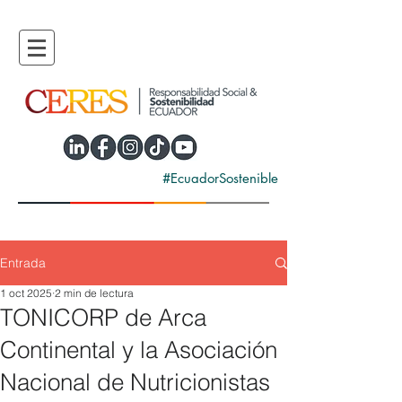
#EcuadorSostenible
Entrada
1 oct 2025
2 min de lectura
TONICORP de Arca
Continental y la Asociación
Nacional de Nutricionistas