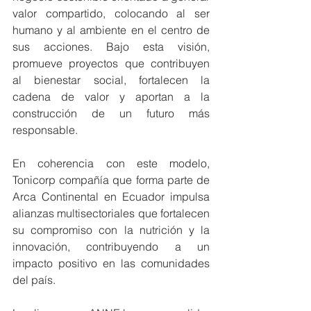
valor compartido, colocando al ser 
humano y al ambiente en el centro de 
sus acciones. Bajo esta visión, 
promueve proyectos que contribuyen 
al bienestar social, fortalecen la 
cadena de valor y aportan a la 
construcción de un futuro más 
responsable.
En coherencia con este modelo, 
Tonicorp compañía que forma parte de 
Arca Continental en Ecuador impulsa 
alianzas multisectoriales que fortalecen 
su compromiso con la nutrición y la 
innovación, contribuyendo a un 
impacto positivo en las comunidades 
del país.