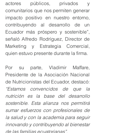
actores públicos, privados y 
comunitarios que nos permiten generar 
impacto positivo en nuestro entorno, 
contribuyendo al desarrollo de un 
Ecuador más próspero y sostenible”, 
señaló Alfredo Rodríguez, Director de 
Marketing y Estrategia Comercial, 
quien estuvo presente durante la firma.
Por su parte, Vladimir Maffare, 
Presidente de la Asociación Nacional 
de Nutricionistas del Ecuador, destacó: 
“Estamos convencidos de que la 
nutrición es la base del desarrollo 
sostenible. Esta alianza nos permitirá 
sumar esfuerzos con profesionales de 
la salud y con la academia para seguir 
innovando y contribuyendo al bienestar 
de las familias ecuatorianas”
.