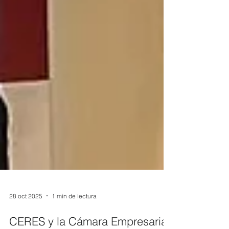
28 oct 2025
1 min de lectura