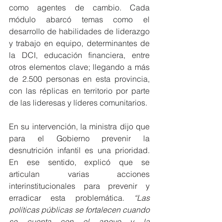
como agentes de cambio. Cada 
módulo abarcó temas como el 
desarrollo de habilidades de liderazgo 
y trabajo en equipo, determinantes de 
la DCI, educación financiera, entre 
otros elementos clave; llegando a más 
de 2.500 personas en esta provincia, 
con las réplicas en territorio por parte 
de las lideresas y líderes comunitarios.
En su intervención, la ministra dijo que 
para el Gobierno prevenir la 
desnutrición infantil es una prioridad. 
En ese sentido, explicó que se 
articulan varias acciones 
interinstitucionales para prevenir y 
erradicar esta problemática. 
“Las 
políticas públicas se fortalecen cuando 
se cuenta con el apoyo y la 