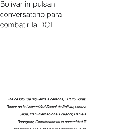
Bolívar impulsan
conversatorio para
combatir la DCI
Pie de foto (de izquierda a derecha): Arturo Rojas, 
Rector de la Universidad Estatal de Bolívar; Lorena 
Ulloa, Plan internacional Ecuador; Daniela 
Rodríguez, Coordinador de la comunidad El 