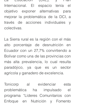
Internacional. El espacio tenía el 
objetivo exponer alternativas para 
mejorar la problemática de la DCI, a 
través de acciones individuales y 
colectivas.
La Sierra rural es la región con el más 
alto porcentaje de desnutrición en 
Ecuador con un 27,7% convirtiendo a 
Bolívar como una de las provincias con 
más alta prevalencia, lo cual resulta 
paradójico, ya que es un sector 
agrícola y ganadero de excelencia.
Tonicorp al evidenciar esta 
problemática ha impulsado el 
programa “Líderes Comunitarios con 
Enfoque en Nutrición y Fomento 