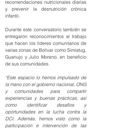
recomendaciones nutricionales diarias 
y prevenir la desnutrición crónica 
infantil.
Durante este conversatorio también se 
entregaron reconocimientos al trabajo 
que hacen los líderes comunitarios de 
varias zonas de Bolívar como Simiatug, 
Guanujo y Julio Moreno, en beneficio 
de sus comunidades.
“Este espacio lo hemos impulsado de 
la mano con el gobierno nacional, ONG 
y comunidades para compartir 
experiencias y buenas prácticas, así 
como identificar desafíos y 
oportunidades en la lucha contra la 
DCI. Además, hemos visto como la 
participación e intervención de las 