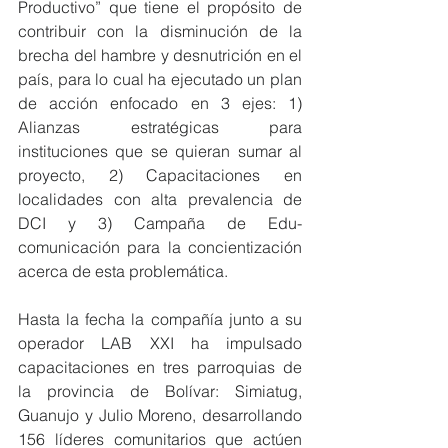
Productivo” que tiene el propósito de 
contribuir con la disminución de la 
brecha del hambre y desnutrición en el 
país, para lo cual ha ejecutado un plan 
de acción enfocado en 3 ejes: 1) 
Alianzas estratégicas para 
instituciones que se quieran sumar al 
proyecto, 2) Capacitaciones en 
localidades con alta prevalencia de 
DCI y 3) Campaña de Edu-
comunicación para la concientización 
acerca de esta problemática.
Hasta la fecha la compañía junto a su 
operador LAB XXI ha impulsado 
capacitaciones en tres parroquias de 
la provincia de Bolívar: Simiatug, 
Guanujo y Julio Moreno, desarrollando 
156 líderes comunitarios que actúen 