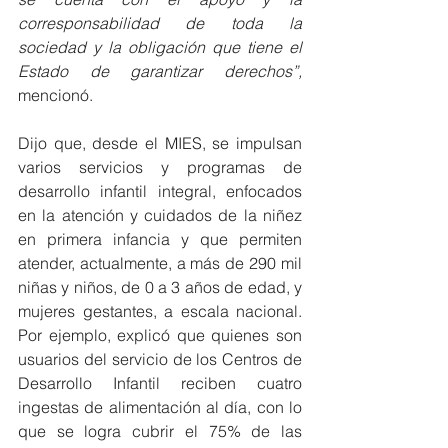
corresponsabilidad de toda la 
sociedad y la obligación que tiene el 
Estado de garantizar derechos”, 
mencionó.
Dijo que, desde el MIES, se impulsan 
varios servicios y programas de 
desarrollo infantil integral, enfocados 
en la atención y cuidados de la niñez 
en primera infancia y que permiten 
atender, actualmente, a más de 290 mil 
niñas y niños, de 0 a 3 años de edad, y 
mujeres gestantes, a escala nacional. 
Por ejemplo, explicó que quienes son 
usuarios del servicio de los Centros de 
Desarrollo Infantil reciben cuatro 
ingestas de alimentación al día, con lo 
que se logra cubrir el 75% de las 