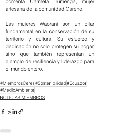
comenta Carmela Irumenga, mujer 
artesana de la comunidad Gareno.
Las mujeres Waorani son un pilar 
fundamental en la conservación de su 
territorio y cultura. Su esfuerzo y 
dedicación no solo protegen su hogar, 
sino que también representan un 
ejemplo de resiliencia y liderazgo para 
el mundo entero. 
#MiembrosCeres
#Sostenibilidad
#Ecuador
#MedioAmbiente
NOTICIAS MIEMBROS