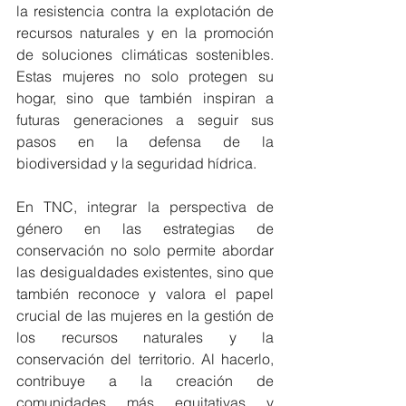
la resistencia contra la explotación de 
recursos naturales y en la promoción 
de soluciones climáticas sostenibles. 
Estas mujeres no solo protegen su 
hogar, sino que también inspiran a 
futuras generaciones a seguir sus 
pasos en la defensa de la 
biodiversidad y la seguridad hídrica.
En TNC, integrar la perspectiva de 
género en las estrategias de 
conservación no solo permite abordar 
las desigualdades existentes, sino que 
también reconoce y valora el papel 
crucial de las mujeres en la gestión de 
los recursos naturales y la 
conservación del territorio. Al hacerlo, 
contribuye a la creación de 
comunidades más equitativas y 