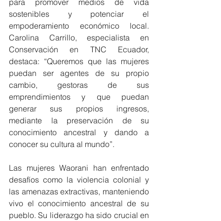
para promover medios de vida 
sostenibles y potenciar el 
empoderamiento económico local. 
Carolina Carrillo, especialista en 
Conservación en TNC Ecuador, 
destaca: “Queremos que las mujeres 
puedan ser agentes de su propio 
cambio, gestoras de sus 
emprendimientos y que puedan 
generar sus propios ingresos, 
mediante la preservación de su 
conocimiento ancestral y dando a 
conocer su cultura al mundo”.
Las mujeres Waorani han enfrentado 
desafíos como la violencia colonial y 
las amenazas extractivas, manteniendo 
vivo el conocimiento ancestral de su 
pueblo. Su liderazgo ha sido crucial en 