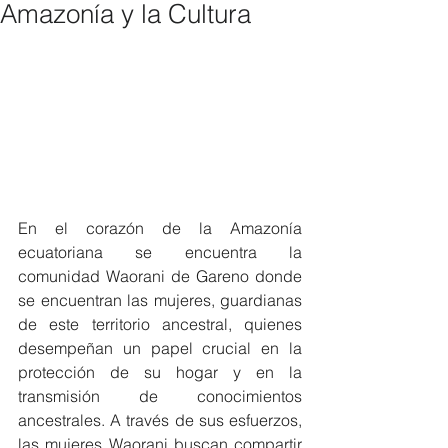
Amazonía y la Cultura
En el corazón de la Amazonía 
ecuatoriana se encuentra la 
comunidad Waorani de Gareno donde 
se encuentran las mujeres, guardianas 
de este territorio ancestral, quienes 
desempeñan un papel crucial en la 
protección de su hogar y en la 
transmisión de conocimientos 
ancestrales. A través de sus esfuerzos, 
las mujeres Waorani buscan compartir 