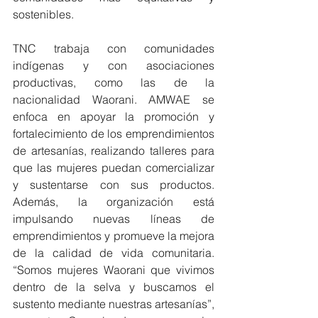
sostenibles.
TNC trabaja con comunidades 
indígenas y con asociaciones 
productivas, como las de la 
nacionalidad Waorani. AMWAE se 
enfoca en apoyar la promoción y 
fortalecimiento de los emprendimientos 
de artesanías, realizando talleres para 
que las mujeres puedan comercializar 
y sustentarse con sus productos. 
Además, la organización está 
impulsando nuevas líneas de 
emprendimientos y promueve la mejora 
de la calidad de vida comunitaria. 
“Somos mujeres Waorani que vivimos 
dentro de la selva y buscamos el 
sustento mediante nuestras artesanías”, 