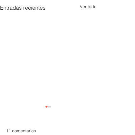
Ver todo
Entradas recientes
11 comentarios