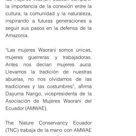
la importancia de la conexión entre la 
cultura, la comunidad y la naturaleza, 
inspirando a futuras generaciones a 
seguir sus pasos en la defensa de la 
Amazonía.
“Las mujeres Waorani somos únicas, 
mujeres guerreras y trabajadoras. 
Antes nos decían mujeres 
auca
. 
Llevamos la tradición de nuestras 
abuelas, no nos olvidamos de las 
tradiciones y las costumbres”, afirma 
Dayuma Nango, vicepresidenta de la 
Asociación de Mujeres Waorani del 
Ecuador (AMWAE).
The Nature Conservancy Ecuador 
(TNC) trabaja de la mano con AMWAE 